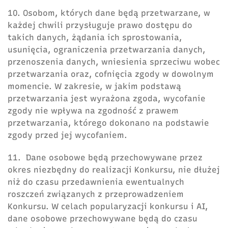
10. Osobom, których dane będą przetwarzane, w
każdej chwili przysługuje prawo dostępu do
takich danych, żądania ich sprostowania,
usunięcia, ograniczenia przetwarzania danych,
przenoszenia danych, wniesienia sprzeciwu wobec
przetwarzania oraz, cofnięcia zgody w dowolnym
momencie. W zakresie, w jakim podstawą
przetwarzania jest wyrażona zgoda, wycofanie
zgody nie wpływa na zgodność z prawem
przetwarzania, którego dokonano na podstawie
zgody przed jej wycofaniem.
11. Dane osobowe będą przechowywane przez
okres niezbędny do realizacji Konkursu, nie dłużej
niż do czasu przedawnienia ewentualnych
roszczeń związanych z przeprowadzeniem
Konkursu. W celach popularyzacji konkursu i AI,
dane osobowe przechowywane będą do czasu