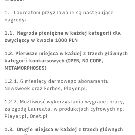
1. Laureatom przyznawane są następujące
nagrody:
1.1. Nagroda pieniężna w każdej kategorii dla
zwycięzcy w kwocie 1000 PLN
1.2. Pierwsze miejsca w każdej z trzech głównych
kategorii konkursowych (OPEN, NO CODE,
METAMORPHOSES)
1.2.1. 6 miesięcy darmowego abonamentu
Newsweek oraz Forbes, Player.pl.
1.2.2. Możliwość wykorzystania wygranej pracy,
za zgodą Laureata, w produkcjach cyfrowych np.
Player.pl, Onet.pl
1.3. Drugie miejsca w każdej z trzech głównych