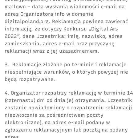
mailowo – data wysłania wiadomości e-mail na
adres Organizatora info w domenie
digitalpoland.org. Reklamacja powinna zawierać
informację, że dotyczy Konkursu „Digital Ars
2022”, dane Uczestnika: imię, nazwisko, adres
zamieszkania, adres e-mail oraz przyczynę
reklamacji wraz z jej uzasadnieniem.
3. Reklamacje złożone po terminie i reklamacje
niespełniające warunków, o których powyżej nie
będą rozpatrywane.
4. Organizator rozpatrzy reklamację w terminie 14
(czternastu) dni od dnia jej otrzymania. Uczestnik
zostanie powiadomiony o rozpatrzeniu reklamacji
niezwłocznie za pośrednictwem poczty
elektronicznej, na adres e-mail podany w
zgłoszeniu reklamacyjnym lub pocztą na podany
adres.