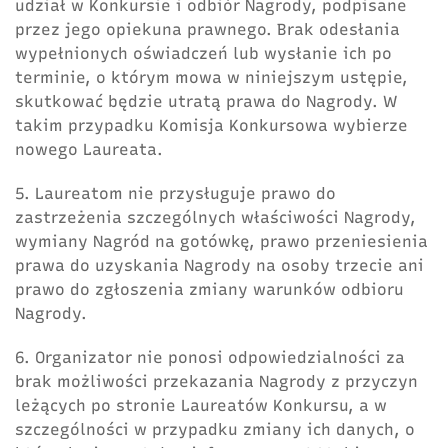
udział w Konkursie i odbiór Nagrody, podpisane
przez jego opiekuna prawnego. Brak odesłania
wypełnionych oświadczeń lub wysłanie ich po
terminie, o którym mowa w niniejszym ustępie,
skutkować będzie utratą prawa do Nagrody. W
takim przypadku Komisja Konkursowa wybierze
nowego Laureata.
5. Laureatom nie przysługuje prawo do
zastrzeżenia szczególnych właściwości Nagrody,
wymiany Nagród na gotówkę, prawo przeniesienia
prawa do uzyskania Nagrody na osoby trzecie ani
prawo do zgłoszenia zmiany warunków odbioru
Nagrody.
6. Organizator nie ponosi odpowiedzialności za
brak możliwości przekazania Nagrody z przyczyn
leżących po stronie Laureatów Konkursu, a w
szczególności w przypadku zmiany ich danych, o