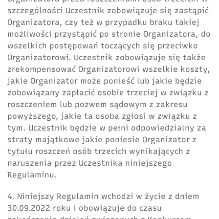
szczególności Uczestnik zobowiązuje się zastąpić
Organizatora, czy też w przypadku braku takiej
możliwości przystąpić po stronie Organizatora, do
wszelkich postępowań toczących się przeciwko
Organizatorowi. Uczestnik zobowiązuje się także
zrekompensować Organizatorowi wszelkie koszty,
jakie Organizator może ponieść lub jakie będzie
zobowiązany zapłacić osobie trzeciej w związku z
roszczeniem lub pozwem sądowym z zakresu
powyższego, jakie ta osoba zgłosi w związku z
tym. Uczestnik będzie w pełni odpowiedzialny za
straty majątkowe jakie poniesie Organizator z
tytułu roszczeń osób trzecich wynikających z
naruszenia przez Uczestnika niniejszego
Regulaminu.
4. Niniejszy Regulamin wchodzi w życie z dniem
30.09.2022 roku i obowiązuje do czasu