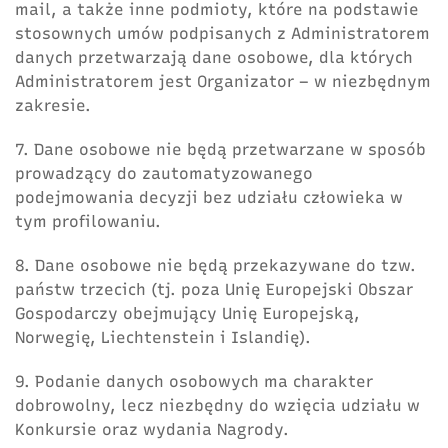
mail, a także inne podmioty, które na podstawie
stosownych umów podpisanych z Administratorem
danych przetwarzają dane osobowe, dla których
Administratorem jest Organizator – w niezbędnym
zakresie.
7. Dane osobowe nie będą przetwarzane w sposób
prowadzący do zautomatyzowanego
podejmowania decyzji bez udziału człowieka w
tym profilowaniu.
8. Dane osobowe nie będą przekazywane do tzw.
państw trzecich (tj. poza Unię Europejski Obszar
Gospodarczy obejmujący Unię Europejską,
Norwegię, Liechtenstein i Islandię).
9. Podanie danych osobowych ma charakter
dobrowolny, lecz niezbędny do wzięcia udziału w
Konkursie oraz wydania Nagrody.