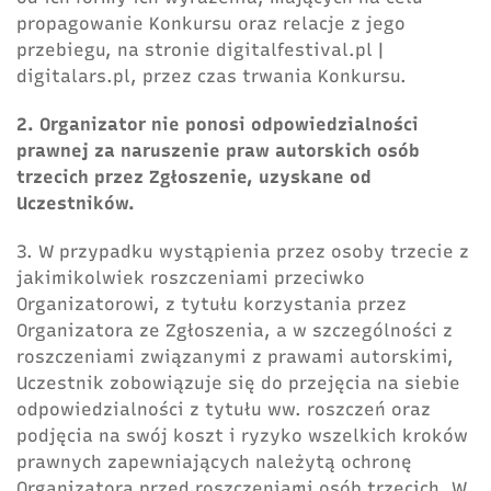
propagowanie Konkursu oraz relacje z jego
przebiegu, na stronie digitalfestival.pl |
digitalars.pl, przez czas trwania Konkursu.
2. Organizator nie ponosi odpowiedzialności
prawnej za naruszenie praw autorskich osób
trzecich przez Zgłoszenie, uzyskane od
Uczestników.
3. W przypadku wystąpienia przez osoby trzecie z
jakimikolwiek roszczeniami przeciwko
Organizatorowi, z tytułu korzystania przez
Organizatora ze Zgłoszenia, a w szczególności z
roszczeniami związanymi z prawami autorskimi,
Uczestnik zobowiązuje się do przejęcia na siebie
odpowiedzialności z tytułu ww. roszczeń oraz
podjęcia na swój koszt i ryzyko wszelkich kroków
prawnych zapewniających należytą ochronę
Organizatora przed roszczeniami osób trzecich. W