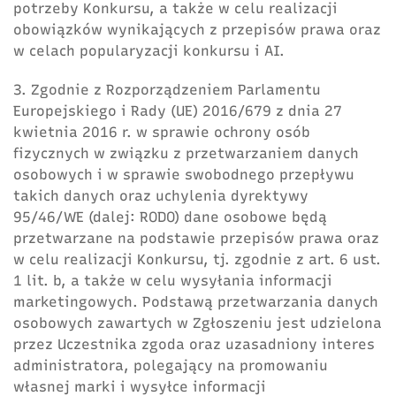
potrzeby Konkursu, a także w celu realizacji
obowiązków wynikających z przepisów prawa oraz
w celach popularyzacji konkursu i AI.
3. Zgodnie z Rozporządzeniem Parlamentu
Europejskiego i Rady (UE) 2016/679 z dnia 27
kwietnia 2016 r. w sprawie ochrony osób
fizycznych w związku z przetwarzaniem danych
osobowych i w sprawie swobodnego przepływu
takich danych oraz uchylenia dyrektywy
95/46/WE (dalej: RODO) dane osobowe będą
przetwarzane na podstawie przepisów prawa oraz
w celu realizacji Konkursu, tj. zgodnie z art. 6 ust.
1 lit. b, a także w celu wysyłania informacji
marketingowych. Podstawą przetwarzania danych
osobowych zawartych w Zgłoszeniu jest udzielona
przez Uczestnika zgoda oraz uzasadniony interes
administratora, polegający na promowaniu
własnej marki i wysyłce informacji