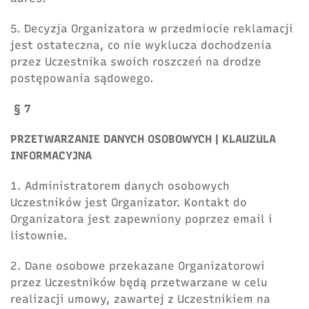
5. Decyzja Organizatora w przedmiocie reklamacji
jest ostateczna, co nie wyklucza dochodzenia
przez Uczestnika swoich roszczeń na drodze
postępowania sądowego.
§ 7
PRZETWARZANIE DANYCH OSOBOWYCH |
KLAUZULA
INFORMACYJNA
1. Administratorem danych osobowych
Uczestników jest Organizator. Kontakt do
Organizatora jest zapewniony poprzez email i
listownie.
2. Dane osobowe przekazane Organizatorowi
przez Uczestników będą przetwarzane w celu
realizacji umowy, zawartej z Uczestnikiem na