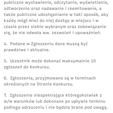
publiczne wystawienie, odczytanie, wyświetlenie,
odtworzenie oraz nadawanie i reemitowanie, a
także publiczne udostępnianie w taki sposób, aby
każdy mógł mieć do niej dostęp w miejscu i w
czasie przez siebie wybranym oraz zobowiązanie
się, że nie odwoła ww. zezwoleń i upoważnień.
4. Podane w Zgłoszeniu dane muszą być
prawdziwe i aktualne.
5. Uczestnik może dokonać maksymalnie 10
zgłoszeń do Konkursu.
6. Zgłoszenia, przyjmowane są w terminach
określonych na Stronie Konkursu.
7. Zgłoszenie niespełniające któregokolwiek z
w/w warunków lub dokonane po upływie terminu
podlega odrzuceniu i nie będzie brane pod uwagę.