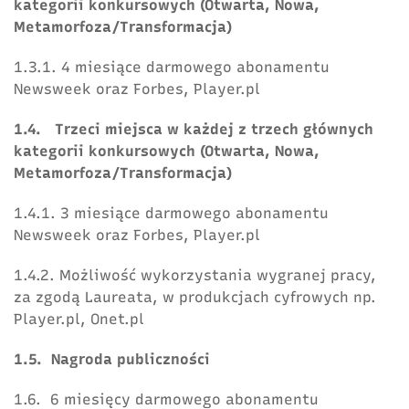
kategorii konkursowych (Otwarta, Nowa,
Metamorfoza/Transformacja)
1.3.1. 4 miesiące darmowego abonamentu
Newsweek oraz Forbes, Player.pl
1.4. Trzeci miejsca w każdej z trzech głównych
kategorii konkursowych (Otwarta, Nowa,
Metamorfoza/Transformacja)
1.4.1. 3 miesiące darmowego abonamentu
Newsweek oraz Forbes, Player.pl
1.4.2. Możliwość wykorzystania wygranej pracy,
za zgodą Laureata, w produkcjach cyfrowych np.
Player.pl, Onet.pl
1.5. Nagroda publiczności
1.6. 6 miesięcy darmowego abonamentu