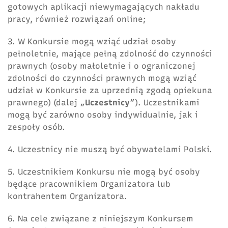
gotowych aplikacji niewymagających nakładu
pracy, również rozwiązań online;
3. W Konkursie mogą wziąć udział osoby
pełnoletnie, mające pełną zdolność do czynności
prawnych (osoby małoletnie i o ograniczonej
zdolności do czynności prawnych mogą wziąć
udział w Konkursie za uprzednią zgodą opiekuna
prawnego) (dalej „
Uczestnicy
”). Uczestnikami
mogą być zarówno osoby indywidualnie, jak i
zespoły osób.
4. Uczestnicy nie muszą być obywatelami Polski.
5. Uczestnikiem Konkursu nie mogą być osoby
będące pracownikiem Organizatora lub
kontrahentem Organizatora.
6. Na cele związane z niniejszym Konkursem