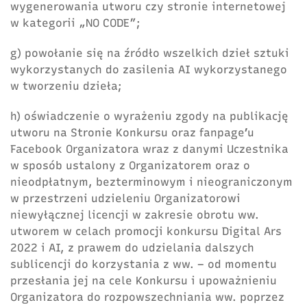
wygenerowania utworu czy stronie internetowej
w kategorii „NO CODE”;
g) powołanie się na źródło wszelkich dzieł sztuki
wykorzystanych do zasilenia AI wykorzystanego
w tworzeniu dzieła;
h) oświadczenie o wyrażeniu zgody na publikację
utworu na Stronie Konkursu oraz fanpage’u
Facebook Organizatora wraz z danymi Uczestnika
w sposób ustalony z Organizatorem oraz o
nieodpłatnym, bezterminowym i nieograniczonym
w przestrzeni udzieleniu Organizatorowi
niewyłącznej licencji w zakresie obrotu ww.
utworem w celach promocji konkursu Digital Ars
2022 i AI, z prawem do udzielania dalszych
sublicencji do korzystania z ww. – od momentu
przesłania jej na cele Konkursu i upoważnieniu
Organizatora do rozpowszechniania ww. poprzez