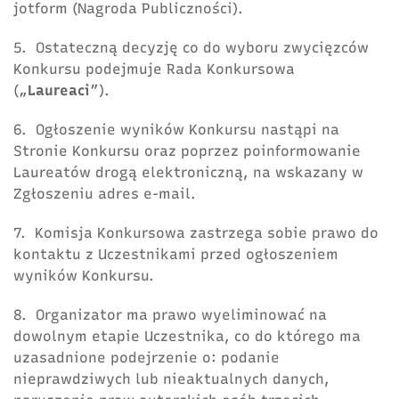
jotform (Nagroda Publiczności).
5. Ostateczną decyzję co do wyboru zwycięzców
Konkursu podejmuje Rada Konkursowa
(„
Laureaci
”).
6. Ogłoszenie wyników Konkursu nastąpi na
Stronie Konkursu oraz poprzez poinformowanie
Laureatów drogą elektroniczną, na wskazany w
Zgłoszeniu adres e-mail.
7. Komisja Konkursowa zastrzega sobie prawo do
kontaktu z Uczestnikami przed ogłoszeniem
wyników Konkursu.
8. Organizator ma prawo wyeliminować na
dowolnym etapie Uczestnika, co do którego ma
uzasadnione podejrzenie o: podanie
nieprawdziwych lub nieaktualnych danych,