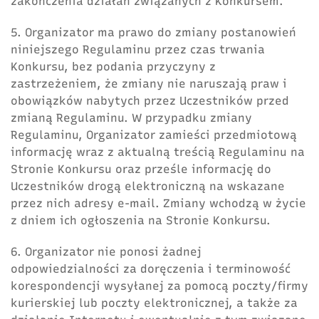
zakończenia działań związanych z Konkursem.
5. Organizator ma prawo do zmiany postanowień
niniejszego Regulaminu przez czas trwania
Konkursu, bez podania przyczyny z
zastrzeżeniem, że zmiany nie naruszają praw i
obowiązków nabytych przez Uczestników przed
zmianą Regulaminu. W przypadku zmiany
Regulaminu, Organizator zamieści przedmiotową
informację wraz z aktualną treścią Regulaminu na
Stronie Konkursu oraz prześle informację do
Uczestników drogą elektroniczną na wskazane
przez nich adresy e-mail. Zmiany wchodzą w życie
z dniem ich ogłoszenia na Stronie Konkursu.
6. Organizator nie ponosi żadnej
odpowiedzialności za doręczenia i terminowość
korespondencji wysyłanej za pomocą poczty/firmy
kurierskiej lub poczty elektronicznej, a także za