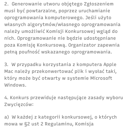
2. Generowanie utworu objętego Zgłoszeniem
musi być powtarzalne, poprzez uruchamianie
oprogramowania komputerowego. Jeśli użyto
własnych algorytmów/własnego oprogramowania
należy umożliwić Komisji Konkursowej wgląd do
nich. Oprogramowanie nie będzie udostępniane
poza Komisję Konkursową. Organizator zapewnia
pełną poufność wskazanego oprogramowania.
3. W przypadku korzystania z komputera Apple
Mac należy przekonwertować plik i wysłać taki,
który może być otwarty w systemie Microsoft
Windows.
4. Konkurs przewiduje następujące zasady wyboru
Zwycięzców:
a) W każdej z kategorii konkursowej, o których
mowa w §2 ust 2 Regulaminu, Komisja