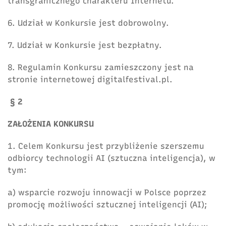
transgranicznego charakteru Internetu.
6. Udział w Konkursie jest dobrowolny.
7. Udział w Konkursie jest bezpłatny.
8. Regulamin Konkursu zamieszczony jest na
stronie internetowej digitalfestival.pl.
§ 2
ZAŁOŻENIA KONKURSU
1. Celem Konkursu jest przybliżenie szerszemu
odbiorcy technologii AI (sztuczna inteligencja), w
tym:
a) wsparcie rozwoju innowacji w Polsce poprzez
promocję możliwości sztucznej inteligencji (AI);