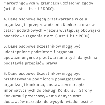
marketingowych w granicach udzielonej zgody
(art. 6 ust 1 lit. a i f RODO).
4. Dane osobowe będą przetwarzane w celu
organizacji i przeprowadzenia Konkursu oraz w
celach podatkowych – jeżeli występują obowiązki
podatkowe (zgodnie z art. 6 ust 1 lit c RODO).
5. Dane osobowe Uczestników mogą być
udostępnione podmiotom i organom
upoważnionym do przetwarzania tych danych na
podstawie przepisów prawa.
6. Dane osobowe Uczestników mogą być
przekazywane podmiotom pomagającym w
organizacji Konkursu, dostawcom narzędzi
informatycznych do obsługi Konkursu, Strony
Konkursu i przechowywania danych oraz
dostawców narzędzi do wysyłki wiadomości e-