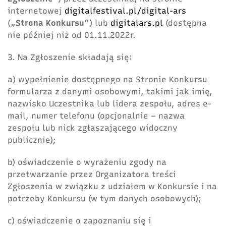
internetowej
digitalfestival.pl/digital-ars
(„
Strona
Konkursu
”) lub
digitalars.pl
(dostępna
nie później niż od 01.11.2022r.
3. Na Zgłoszenie składają się:
a) wypełnienie dostępnego na Stronie Konkursu
formularza z danymi osobowymi, takimi jak imię,
nazwisko Uczestnika lub lidera zespołu, adres e-
mail, numer telefonu (opcjonalnie – nazwa
zespołu lub nick zgłaszającego widoczny
publicznie);
b) oświadczenie o wyrażeniu zgody na
przetwarzanie przez Organizatora treści
Zgłoszenia w związku z udziałem w Konkursie i na
potrzeby Konkursu (w tym danych osobowych);
c) oświadczenie o zapoznaniu się i