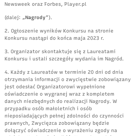
Newsweek oraz Forbes, Player.pl
(dalej: „
Nagrody
”).
2. Ogłoszenie wyników Konkursu na stronie
Konkursu nastąpi do końca maja 2023 r.
3. Organizator skontaktuje się z Laureatami
Konkursu i ustali szczegóły wydania im Nagród.
4. Każdy z Laureatów w terminie 20 dni od dnia
otrzymania informacji o zwycięstwie zobowiązany
jest odesłać Organizatorowi wypełnione
oświadczenie o wygranej wraz z kompletem
danych niezbędnych do realizacji Nagrody. W
przypadku osób małoletnich i osób
nieposiadających pełnej zdolności do czynności
prawnych, Zwycięzca zobowiązany będzie
dołączyć oświadczenie o wyrażeniu zgody na