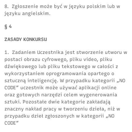
8. Zgłoszenie może być w języku polskim lub w
języku angielskim.
§ 4
ZASADY KONKURSU
1. Zadaniem Uczestnika jest stworzenie utworu w
postaci obrazu cyfrowego, pliku video, pliku
dźwiękowego lub pliku tekstowego w całości z
wykorzystaniem oprogramowania opartego o
sztuczną inteligencję. W przypadku kategorii „NO
CODE” uczestnik może używać aplikacji online
oraz gotowych narzędzi celem wygenerowania
sztuki. Pozostałe dwie kategorie zakładają
znaczny nakład pracy w tworzeniu dzieła, niż w
przypadku dzieł zgłoszonych w kategorii „NO
CODE”