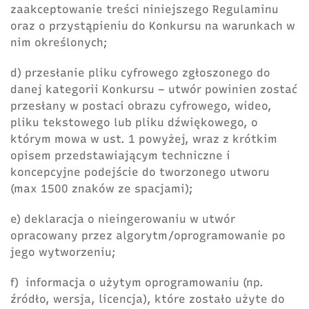
zaakceptowanie treści niniejszego Regulaminu
oraz o przystąpieniu do Konkursu na warunkach w
nim określonych;
d) przesłanie pliku cyfrowego zgłoszonego do
danej kategorii Konkursu – utwór powinien zostać
przesłany w postaci obrazu cyfrowego, wideo,
pliku tekstowego lub pliku dźwiękowego, o
którym mowa w ust. 1 powyżej, wraz z krótkim
opisem przedstawiającym techniczne i
koncepcyjne podejście do tworzonego utworu
(max 1500 znaków ze spacjami);
e) deklaracja o nieingerowaniu w utwór
opracowany przez algorytm/oprogramowanie po
jego wytworzeniu;
f) informacja o użytym oprogramowaniu (np.
źródło, wersja, licencja), które zostało użyte do