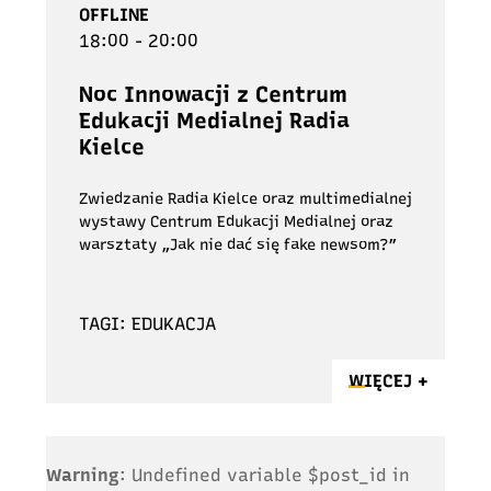
OFFLINE
18:00 - 20:00
Noc Innowacji z Centrum
Edukacji Medialnej Radia
Kielce
Zwiedzanie Radia Kielce oraz multimedialnej
wystawy Centrum Edukacji Medialnej oraz
warsztaty „Jak nie dać się fake newsom?”
TAGI: EDUKACJA
WIĘCEJ +
Warning
: Undefined variable $post_id in