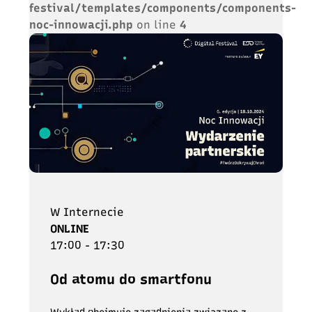
festival/templates/components/components-
noc-innowacji.php
on line
4
W Internecie
ONLINE
17:00 - 17:30
Od atomu do smartfonu