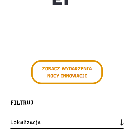
ZOBACZ WYDARZENIA
NOCY INNOWACJI
FILTRUJ