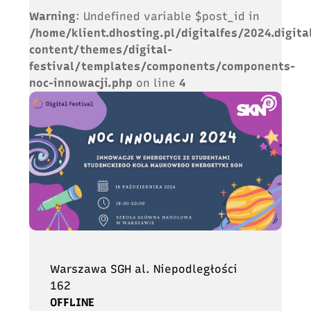
Warning
: Undefined variable $post_id in
/home/klient.dhosting.pl/digitalfes/2024.digita
content/themes/digital-
festival/templates/components/components-
noc-innowacji.php
on line
4
Warszawa SGH al. Niepodległości
162
OFFLINE