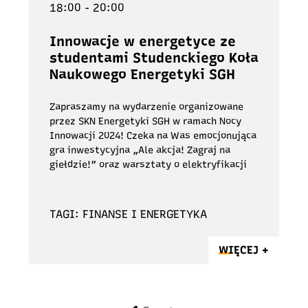
18:00 - 20:00
Innowacje w energetyce ze
studentami Studenckiego Koła
Naukowego Energetyki SGH
Zapraszamy na wydarzenie organizowane
przez SKN Energetyki SGH w ramach Nocy
Innowacji 2024! Czeka na Was emocjonująca
gra inwestycyjna „Ale akcja! Zagraj na
giełdzie!” oraz warsztaty o elektryfikacji
TAGI: FINANSE I ENERGETYKA
WIĘCEJ +