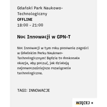
Gdański Park Naukowo-
Technologiczny
OFFLINE
18:00 - 21:00
Noc Innowacji w GPN-T
Noc Innowacji w tym roku ponownie zagości
w Gdańskim Parku Naukowo-
Technologicznym! Będzie to doskonała
okazja, aby poczuć, jak działają
najnowocześniejsze rozwiązania
technologiczne.
TAGI: INNOWACJE
WIĘCEJ +