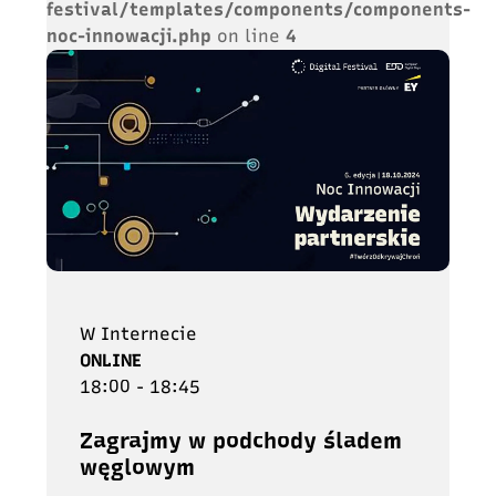
festival/templates/components/components-
noc-innowacji.php
on line
4
W Internecie
ONLINE
18:00 - 18:45
Zagrajmy w podchody śladem
węglowym