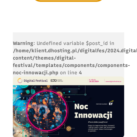
Warning
: Undefined variable $post_id in
/home/klient.dhosting.pl/digitalfes/2024.digita
content/themes/digital-
festival/templates/components/components-
noc-innowacji.php
on line
4