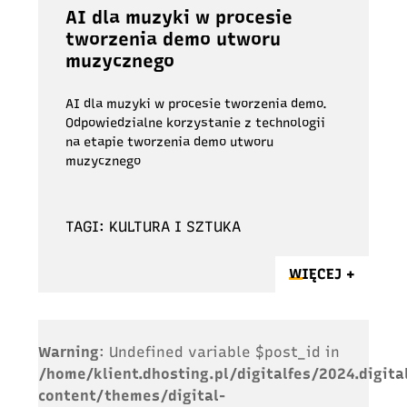
AI dla muzyki w procesie
tworzenia demo utworu
muzycznego
AI dla muzyki w procesie tworzenia demo.
Odpowiedzialne korzystanie z technologii
na etapie tworzenia demo utworu
muzycznego
TAGI: KULTURA I SZTUKA
WIĘCEJ +
Warning
: Undefined variable $post_id in
/home/klient.dhosting.pl/digitalfes/2024.digita
content/themes/digital-