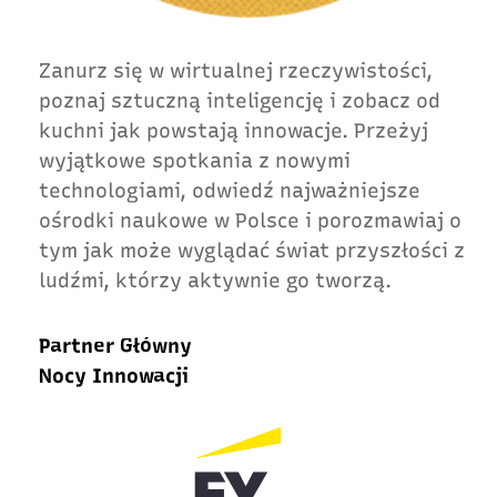
Zanurz się w wirtualnej rzeczywistości,
poznaj sztuczną inteligencję i zobacz od
kuchni jak powstają innowacje. Przeżyj
wyjątkowe spotkania z nowymi
technologiami, odwiedź najważniejsze
ośrodki naukowe w Polsce i porozmawiaj o
tym jak może wyglądać świat przyszłości z
ludźmi, którzy aktywnie go tworzą.
Partner Główny
Nocy Innowacji