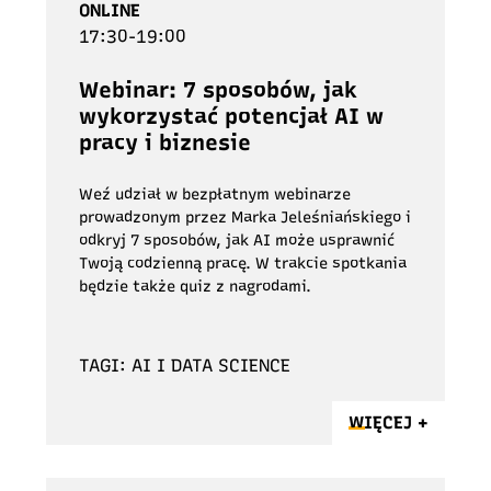
ONLINE
17:30-19:00
Webinar: 7 sposobów, jak
wykorzystać potencjał AI w
pracy i biznesie
Weź udział w bezpłatnym webinarze
prowadzonym przez Marka Jeleśniańskiego i
odkryj 7 sposobów, jak AI może usprawnić
Twoją codzienną pracę. W trakcie spotkania
będzie także quiz z nagrodami.
TAGI: AI I DATA SCIENCE
WIĘCEJ +