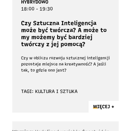
HYBRYDOWO
18:00 - 19:30
Czy Sztuczna Inteligencja
może być twórcza? A może to
my możemy być bardziej
twórczy z jej pomocą?
Czy w obliczu rozwoju sztucznej inteligencji
pozostaje miejsce na kreatywność? A jeśli
tak, to gdzie ono jest?
TAGI: KULTURA I SZTUKA
WIĘCEJ +