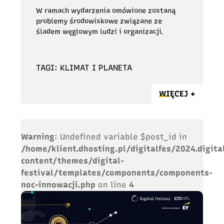
W ramach wydarzenia omówione zostaną
problemy środowiskowe związane ze
śladem węglowym ludzi i organizacji.
TAGI: KLIMAT I PLANETA
WIĘCEJ +
Warning
: Undefined variable $post_id in
/home/klient.dhosting.pl/digitalfes/2024.digita
content/themes/digital-
festival/templates/components/components-
noc-innowacji.php
on line
4