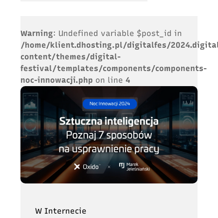
Warning
: Undefined variable $post_id in
/home/klient.dhosting.pl/digitalfes/2024.digita
content/themes/digital-
festival/templates/components/components-
noc-innowacji.php
on line
4
W Internecie