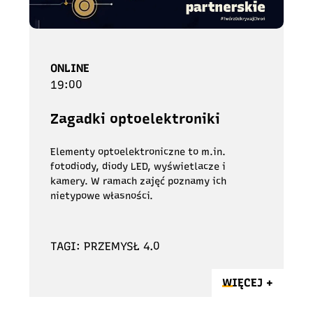
ONLINE
19:00
Zagadki optoelektroniki
Elementy optoelektroniczne to m.in.
fotodiody, diody LED, wyświetlacze i
kamery. W ramach zajęć poznamy ich
nietypowe własności.
TAGI: PRZEMYSŁ 4.0
WIĘCEJ +