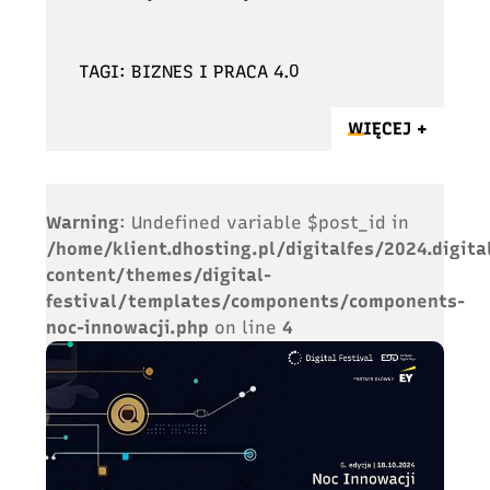
TAGI: BIZNES I PRACA 4.0
WIĘCEJ +
Warning
: Undefined variable $post_id in
/home/klient.dhosting.pl/digitalfes/2024.digita
content/themes/digital-
festival/templates/components/components-
noc-innowacji.php
on line
4