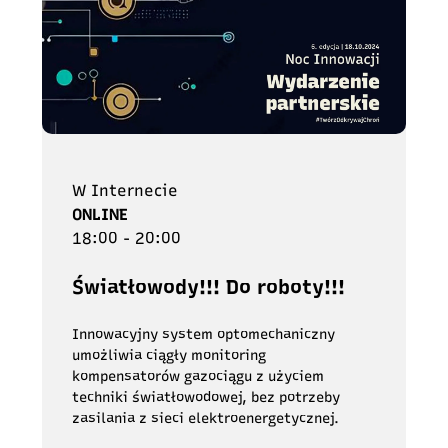
W Internecie
ONLINE
18:00 - 20:00
Światłowody!!! Do roboty!!!
Innowacyjny system optomechaniczny
umożliwia ciągły monitoring
kompensatorów gazociągu z użyciem
techniki światłowodowej, bez potrzeby
zasilania z sieci elektroenergetycznej.