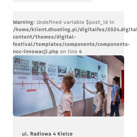
Warning
: Undefined variable $post_id in
/home/klient.dhosting.pl/digitalfes/2024.digita
content/themes/digital-
festival/templates/components/components-
noc-innowacji.php
on line
4
ul. Radiowa 4 Kielce