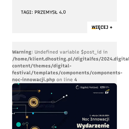
TAGI: PRZEMYSŁ 4.0
WIĘCEJ +
Warning
: Undefined variable $post_id in
/home/klient.dhosting.pl/digitalfes/2024.digita
content/themes/digital-
festival/templates/components/components-
noc-innowacji.php
on line
4