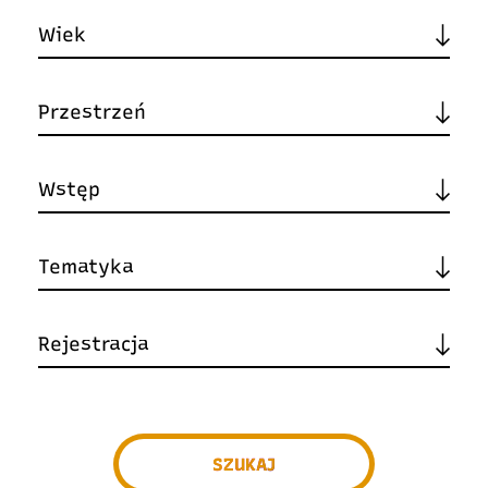
SZUKAJ