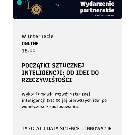
W Internecie
ONLINE
18:00
POCZĄTKI SZTUCZNEJ
INTELIGENCJI: OD IDEI DO
RZECZYWIŚTOŚCI
Wykład omawia rozwój sztucznej
inteligencji (SI) od jej pierwszych idei po
współczesne zastosowania.
TAGI: AI I DATA SCIENCE , INNOWACJE