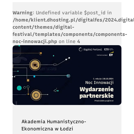
Warning
: Undefined variable $post_id in
/home/klient.dhosting.pl/digitalfes/2024.digita
content/themes/digital-
festival/templates/components/components-
noc-innowacji.php
on line
4
Akademia Humanistyczno-
Ekonomiczna w Łodzi