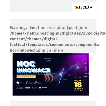
WIĘCEJ +
Warning
: Undefined variable $post_id in
/home/klient.dhosting.pl/digitalfes/2024.digita
content/themes/digital-
festival/templates/components/components-
noc-innowacji.php
on line
4