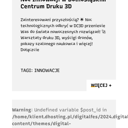
Centrum Druku 3D
Zainteresowani przyszłością? 🌟 Noc
technologicznych odkryć w DC3D przeniesie
Was do świata nowoczesnych rozwiązań! 🚀
Warsztaty druku 3D, wyścigi dronów,
pokazy szalonego naukowca i więcej!
Dołączcie
TAGI: INNOWACJE
WIĘCEJ +
Warning
: Undefined variable $post_id in
/home/klient.dhosting.pl/digitalfes/2024.digita
content/themes/digital-