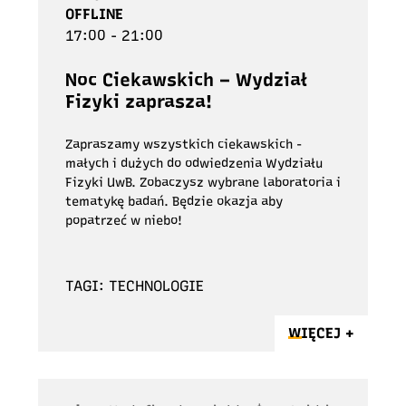
OFFLINE
17:00 - 21:00
Noc Ciekawskich – Wydział
Fizyki zaprasza!
Zapraszamy wszystkich ciekawskich -
małych i dużych do odwiedzenia Wydziału
Fizyki UwB. Zobaczysz wybrane laboratoria i
tematykę badań. Będzie okazja aby
popatrzeć w niebo!
TAGI: TECHNOLOGIE
WIĘCEJ +