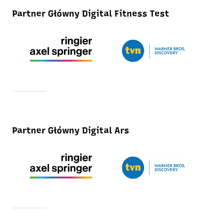
Partner Główny Digital Fitness Test
Partner Główny Digital Ars