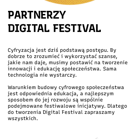
PARTNERZY
DIGITAL FESTIVAL
Cyfryzacja jest dziś podstawą postępu. By
dobrze to zrozumieć i wykorzystać szanse,
jakie nam daje, musimy postawić na tworzenie
innowacji i edukację społeczeństwa. Sama
technologia nie wystarczy.
Warunkiem budowy cyfrowego społeczeństwa
jest odpowiednia edukacja, a najlepszym
sposobem do jej rozwoju są wspólnie
podejmowane festiwalowe inicjatywy. Dlatego
do tworzenia Digital Festival zapraszamy
wszystkich.