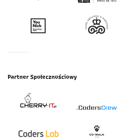
Partner Społecznościowy