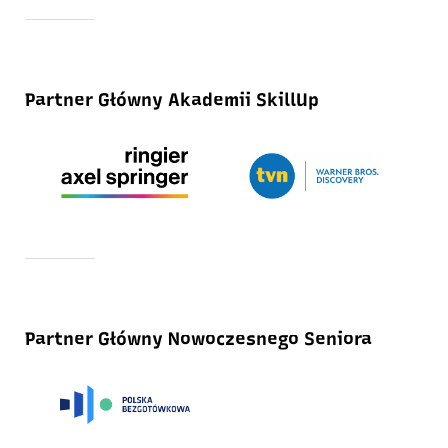
Partner Główny Akademii SkillUp
Partner Główny Nowoczesnego Seniora