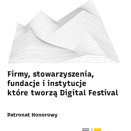
Firmy, stowarzyszenia,
fundacje i instytucje
które tworzą Digital Festival
Patronat Honorowy