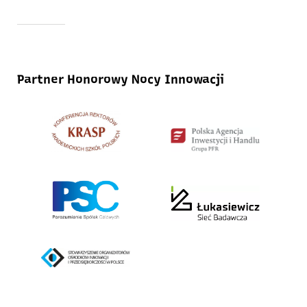
Partner Honorowy Nocy Innowacji