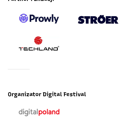
Organizator Digital Festival