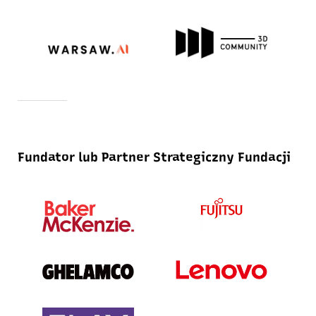
Fundator lub Partner Strategiczny Fundacji