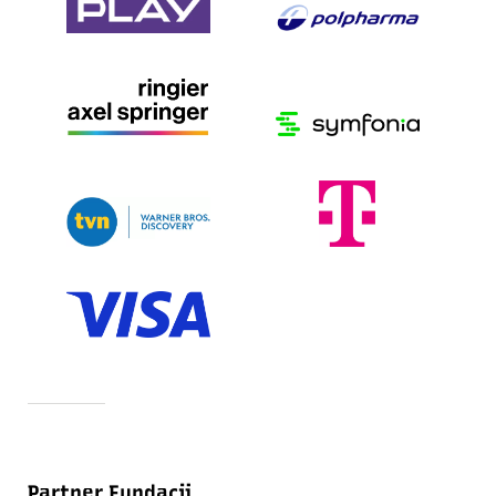
Partner Fundacji