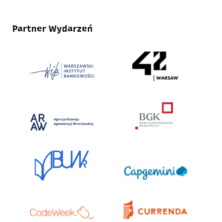
Partner Wydarzeń