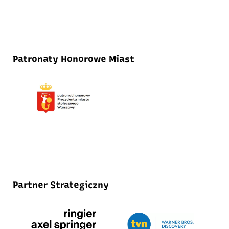
Patronaty Honorowe Miast
Partner Strategiczny