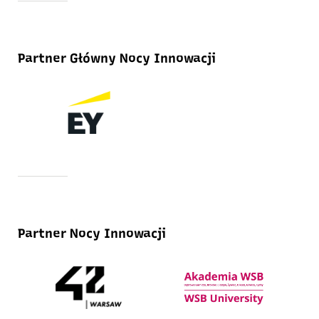
Partner Główny Nocy Innowacji
Partner Nocy Innowacji