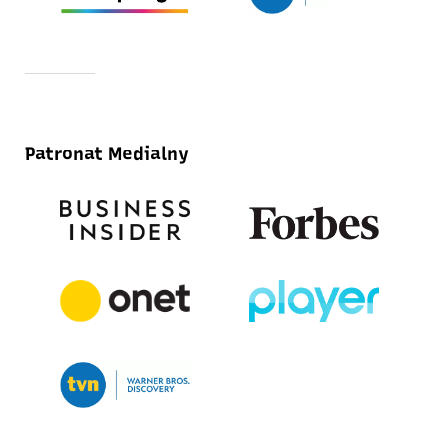
Patronat Medialny