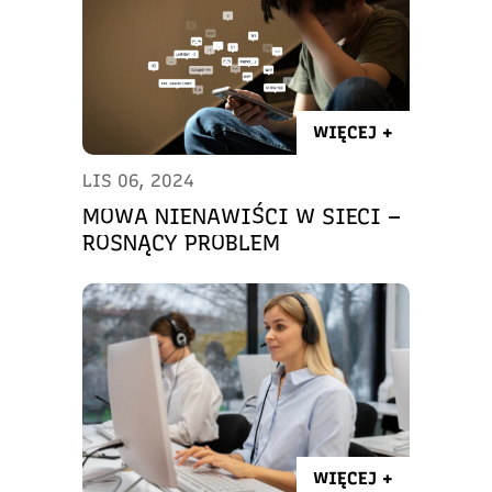
WIĘCEJ +
LIS 06, 2024
MOWA NIENAWIŚCI W SIECI –
ROSNĄCY PROBLEM
WIĘCEJ +