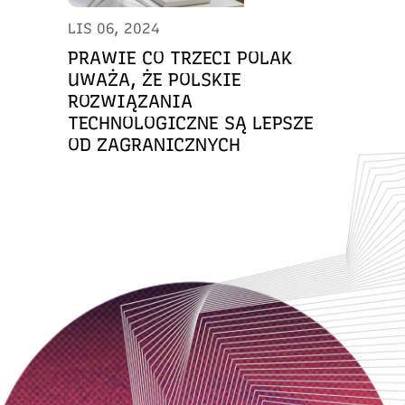
LIS 06, 2024
PRAWIE CO TRZECI POLAK
UWAŻA, ŻE POLSKIE
ROZWIĄZANIA
TECHNOLOGICZNE SĄ LEPSZE
OD ZAGRANICZNYCH