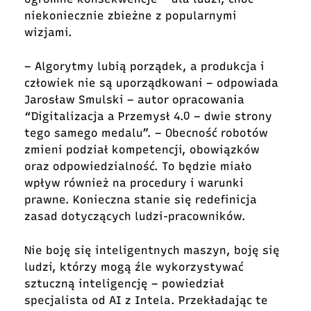
niekoniecznie zbieżne z popularnymi
wizjami.
– Algorytmy lubią porządek, a produkcja i
człowiek nie są uporządkowani – odpowiada
Jarosław Smulski – autor opracowania
“Digitalizacja a Przemysł 4.0 – dwie strony
tego samego medalu”. – Obecność robotów
zmieni podział kompetencji, obowiązków
oraz odpowiedzialność. To będzie miało
wpływ również na procedury i warunki
prawne. Konieczna stanie się redefinicja
zasad dotyczących ludzi-pracowników.
Nie boję się inteligentnych maszyn, boję się
ludzi, którzy mogą źle wykorzystywać
sztuczną inteligencję – powiedział
specjalista od AI z Intela. Przekładając te