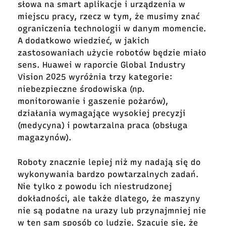
słowa na smart aplikacje i urządzenia w
miejscu pracy, rzecz w tym, że musimy znać
ograniczenia technologii w danym momencie.
A dodatkowo wiedzieć, w jakich
zastosowaniach użycie robotów będzie miało
sens. Huawei w raporcie Global Industry
Vision 2025 wyróżnia trzy kategorie:
niebezpieczne środowiska (np.
monitorowanie i gaszenie pożarów),
działania wymagające wysokiej precyzji
(medycyna) i powtarzalna praca (obsługa
magazynów).
Roboty znacznie lepiej niż my nadają się do
wykonywania bardzo powtarzalnych zadań.
Nie tylko z powodu ich niestrudzonej
dokładności, ale także dlatego, że maszyny
nie są podatne na urazy lub przynajmniej nie
w ten sam sposób co ludzie. Szacuje się, że