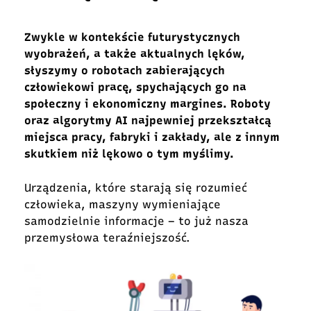
Zwykle w kontekście futurystycznych
wyobrażeń, a także aktualnych lęków,
słyszymy o robotach zabierających
człowiekowi pracę, spychających go na
społeczny i ekonomiczny margines. Roboty
oraz algorytmy AI najpewniej przekształcą
miejsca pracy, fabryki i zakłady, ale z innym
skutkiem niż lękowo o tym myślimy.
Urządzenia, które starają się rozumieć
człowieka, maszyny wymieniające
samodzielnie informacje – to już nasza
przemysłowa teraźniejszość.