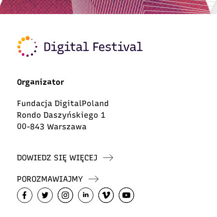
Organizator
Fundacja DigitalPoland
Rondo Daszyńskiego 1
00-843 Warszawa
DOWIEDZ SIĘ WIĘCEJ
POROZMAWIAJMY