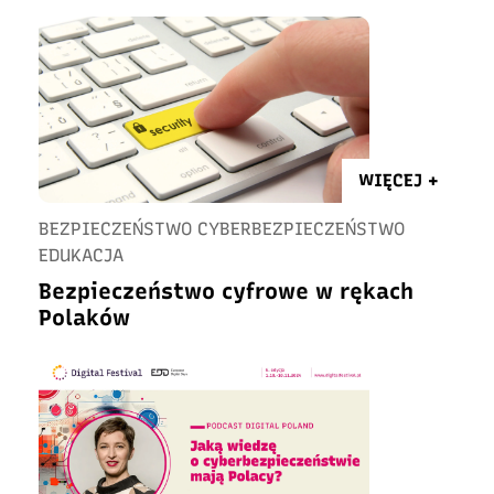
WIĘCEJ +
BEZPIECZEŃSTWO CYBERBEZPIECZEŃSTWO
EDUKACJA
Bezpieczeństwo cyfrowe w rękach
Polaków