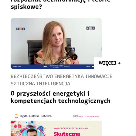
spiskowe?
WIĘCEJ +
BEZPIECZEŃSTWO ENERGETYKA INNOWACJE
SZTUCZNA INTELIGENCJA
O przyszłości energetyki i
kompetencjach technologicznych