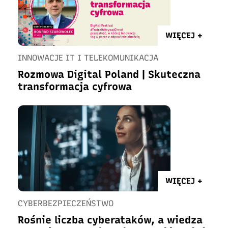
WIĘCEJ +
INNOWACJE IT I TELEKOMUNIKACJA
Rozmowa Digital Poland | Skuteczna
transformacja cyfrowa
WIĘCEJ +
CYBERBEZPIECZEŃSTWO
Rośnie liczba cyberataków, a wiedza