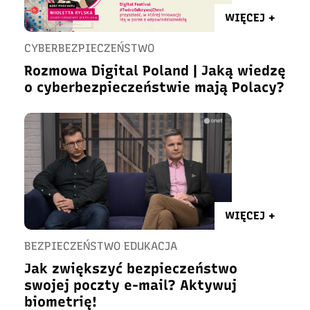
WIĘCEJ +
CYBERBEZPIECZEŃSTWO
Rozmowa Digital Poland | Jaką wiedzę
o cyberbezpieczeństwie mają Polacy?
WIĘCEJ +
BEZPIECZEŃSTWO EDUKACJA
Jak zwiększyć bezpieczeństwo
swojej poczty e-mail? Aktywuj
biometrię!