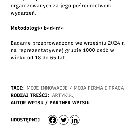
organizowanych za jego pośrednictwem
wydarzeń.
Metodologia badania
Badanie przeprowadzono we wrześniu 2024 r.
na reprezentatywnej grupie 1000 osób w
wieku od 18 do 65 lat.
TAGI:
MOJE INNOWACJE
/
MOJA FIRMA I PRACA
RODZAJ TREŚCI:
ARTYKUŁ
,
AUTOR WPISU / PARTNER WPISU:
UDOSTĘPNIJ