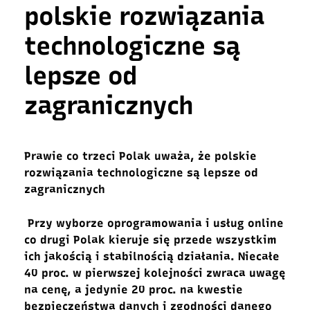
polskie rozwiązania
technologiczne są
lepsze od
zagranicznych
Prawie co trzeci Polak uważa, że polskie
rozwiązania technologiczne są lepsze od
zagranicznych
Przy wyborze oprogramowania i usług online
co drugi Polak kieruje się przede wszystkim
ich jakością i stabilnością działania. Niecałe
40 proc. w pierwszej kolejności zwraca uwagę
na cenę, a jedynie 20 proc. na kwestie
bezpieczeństwa danych i zgodności danego