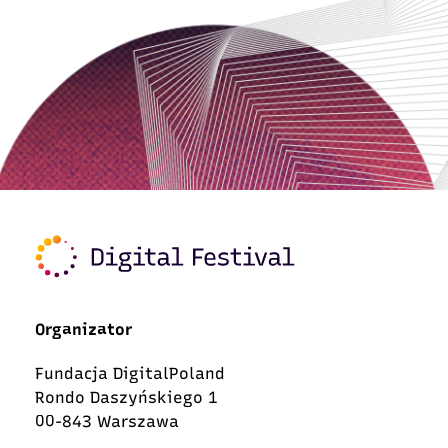
Organizator
Fundacja DigitalPoland
Rondo Daszyńskiego 1
00-843 Warszawa