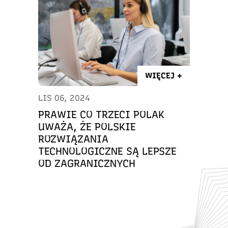
WIĘCEJ +
LIS 06, 2024
PRAWIE CO TRZECI POLAK
UWAŻA, ŻE POLSKIE
ROZWIĄZANIA
TECHNOLOGICZNE SĄ LEPSZE
OD ZAGRANICZNYCH