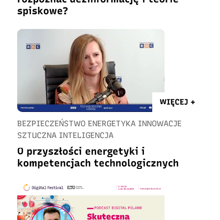
spiskowe?
WIĘCEJ +
BEZPIECZEŃSTWO ENERGETYKA INNOWACJE
SZTUCZNA INTELIGENCJA
O przyszłości energetyki i
kompetencjach technologicznych