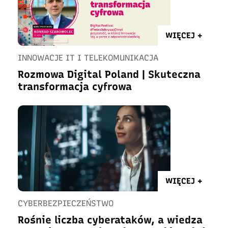
WIĘCEJ +
INNOWACJE IT I TELEKOMUNIKACJA
Rozmowa Digital Poland | Skuteczna
transformacja cyfrowa
WIĘCEJ +
CYBERBEZPIECZEŃSTWO
Rośnie liczba cyberataków, a wiedza