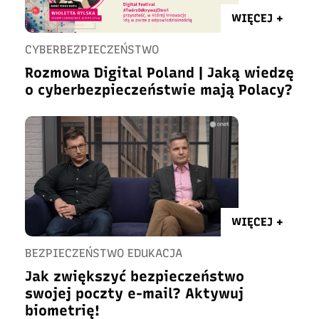
WIĘCEJ +
CYBERBEZPIECZEŃSTWO
Rozmowa Digital Poland | Jaką wiedzę
o cyberbezpieczeństwie mają Polacy?
WIĘCEJ +
BEZPIECZEŃSTWO EDUKACJA
Jak zwiększyć bezpieczeństwo
swojej poczty e-mail? Aktywuj
biometrię!