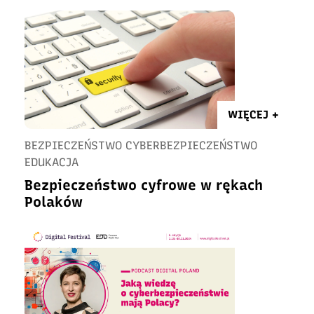
WIĘCEJ +
BEZPIECZEŃSTWO CYBERBEZPIECZEŃSTWO
EDUKACJA
Bezpieczeństwo cyfrowe w rękach
Polaków