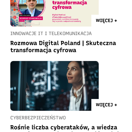
WIĘCEJ +
INNOWACJE IT I TELEKOMUNIKACJA
Rozmowa Digital Poland | Skuteczna
transformacja cyfrowa
WIĘCEJ +
CYBERBEZPIECZEŃSTWO
Rośnie liczba cyberataków, a wiedza