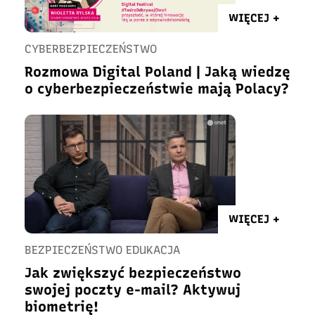
WIĘCEJ +
CYBERBEZPIECZEŃSTWO
Rozmowa Digital Poland | Jaką wiedzę
o cyberbezpieczeństwie mają Polacy?
WIĘCEJ +
BEZPIECZEŃSTWO EDUKACJA
Jak zwiększyć bezpieczeństwo
swojej poczty e-mail? Aktywuj
biometrię!