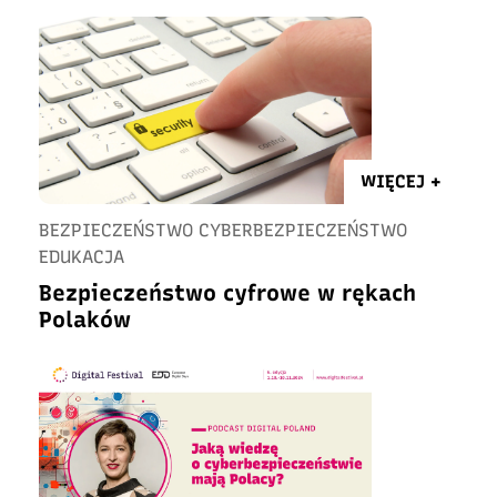
WIĘCEJ +
BEZPIECZEŃSTWO CYBERBEZPIECZEŃSTWO
EDUKACJA
Bezpieczeństwo cyfrowe w rękach
Polaków