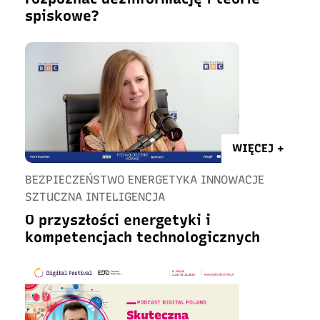
spiskowe?
WIĘCEJ +
BEZPIECZEŃSTWO ENERGETYKA INNOWACJE
SZTUCZNA INTELIGENCJA
O przyszłości energetyki i
kompetencjach technologicznych