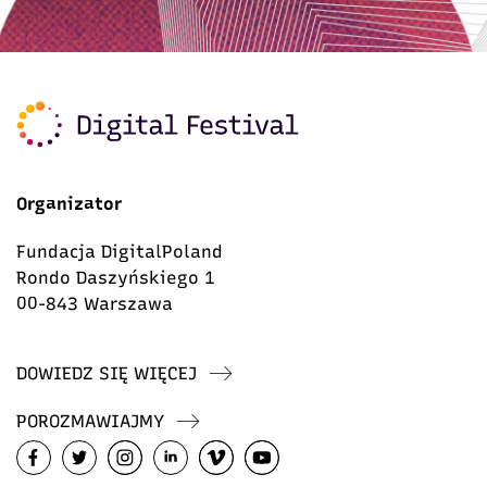
Organizator
Fundacja DigitalPoland
Rondo Daszyńskiego 1
00-843 Warszawa
DOWIEDZ SIĘ WIĘCEJ
POROZMAWIAJMY