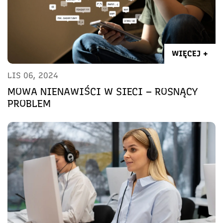
WIĘCEJ +
LIS 06, 2024
MOWA NIENAWIŚCI W SIECI – ROSNĄCY
PROBLEM