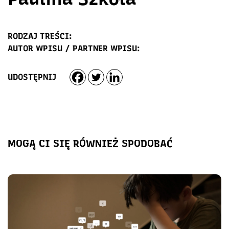
RODZAJ TREŚCI:
AUTOR WPISU / PARTNER WPISU:
UDOSTĘPNIJ
MOGĄ CI SIĘ RÓWNIEŻ SPODOBAĆ