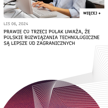
WIĘCEJ +
LIS 06, 2024
PRAWIE CO TRZECI POLAK UWAŻA, ŻE
POLSKIE ROZWIĄZANIA TECHNOLOGICZNE
SĄ LEPSZE OD ZAGRANICZNYCH