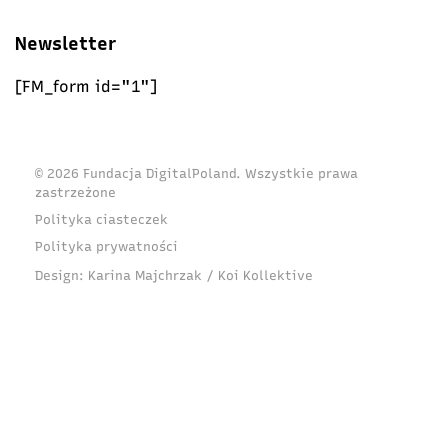
Newsletter
[FM_form id="1"]
© 2026 Fundacja DigitalPoland. Wszystkie prawa
zastrzeżone
Polityka ciasteczek
Polityka prywatności
Design:
Karina Majchrzak / Koi Kollektive