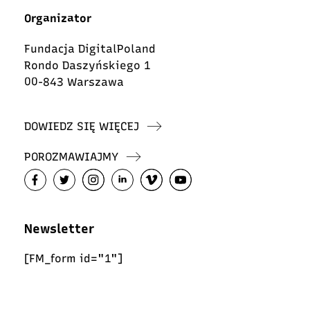
Organizator
Fundacja DigitalPoland
Rondo Daszyńskiego 1
00-843 Warszawa
DOWIEDZ SIĘ WIĘCEJ
POROZMAWIAJMY
Newsletter
[FM_form id="1"]