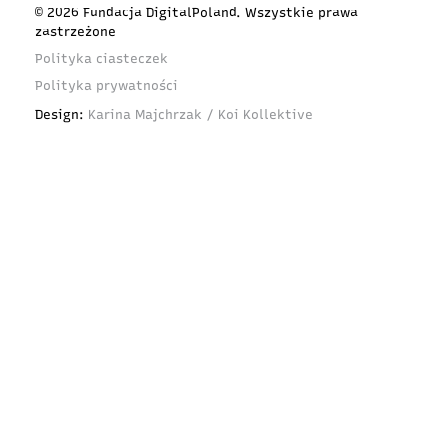
© 2026 Fundacja DigitalPoland. Wszystkie prawa
zastrzeżone
Polityka ciasteczek
Polityka prywatności
Design:
Karina Majchrzak / Koi Kollektive