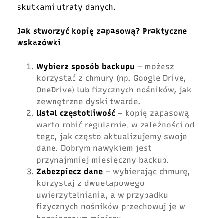
skutkami utraty danych.
Jak stworzyć kopię zapasową? Praktyczne
wskazówki
Wybierz sposób backupu
– możesz
korzystać z chmury (np. Google Drive,
OneDrive) lub fizycznych nośników, jak
zewnętrzne dyski twarde.
Ustal częstotliwość
– kopię zapasową
warto robić regularnie, w zależności od
tego, jak często aktualizujemy swoje
dane. Dobrym nawykiem jest
przynajmniej miesięczny backup.
Zabezpiecz dane
– wybierając chmurę,
korzystaj z dwuetapowego
uwierzytelniania, a w przypadku
fizycznych nośników przechowuj je w