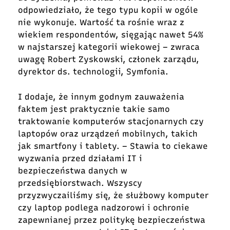
odpowiedziało, że tego typu kopii w ogóle
nie wykonuje. Wartość ta rośnie wraz z
wiekiem respondentów, sięgając nawet 54%
w najstarszej kategorii wiekowej – zwraca
uwagę Robert Zyskowski, członek zarządu,
dyrektor ds. technologii, Symfonia.
I dodaje, że innym godnym zauważenia
faktem jest praktycznie takie samo
traktowanie komputerów stacjonarnych czy
laptopów oraz urządzeń mobilnych, takich
jak smartfony i tablety. – Stawia to ciekawe
wyzwania przed działami IT i
bezpieczeństwa danych w
przedsiębiorstwach. Wszyscy
przyzwyczailiśmy się, że służbowy komputer
czy laptop podlega nadzorowi i ochronie
zapewnianej przez politykę bezpieczeństwa