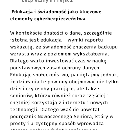
bezpiecznym miejscu.
Edukacja i świadomość jako kluczowe
elementy cyberbezpieczeństwa
W kontekście dbałości o dane, szczególnie
istotna jest edukacja – wyniki raportu
wskazują, że świadomość znaczenia backupu
wzrasta wraz z poziomem wykształcenia.
Dlatego warto inwestować czas w naukę
podstawowych zasad ochrony danych.
Edukując społeczeństwo, pamiętajmy jednak,
że działania te powinny obejmować nie tylko
dzieci czy osoby pracujące, ale także
seniorów, którzy również coraz częściej i
chętniej korzystają z internetu i nowych
technologii. Dlatego właśnie powstał
podręcznik Nowoczesnego Seniora, który w
prosty i przystępny sposób wprowadza