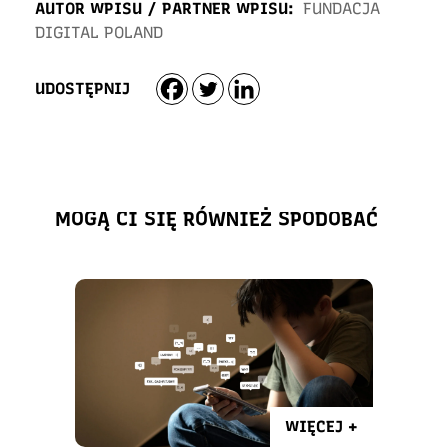
AUTOR WPISU / PARTNER WPISU:
FUNDACJA
DIGITAL POLAND
UDOSTĘPNIJ
MOGĄ CI SIĘ RÓWNIEŻ SPODOBAĆ
WIĘCEJ +