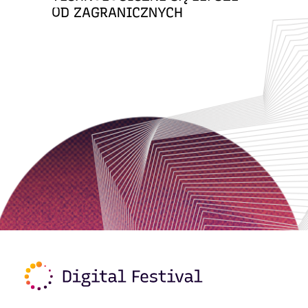
OD ZAGRANICZNYCH