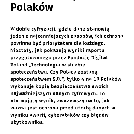
Polaków
W dobie cyfryzacji, gdzie dane stanowią
jeden z najcenniejszych zasobów, ich ochrona
powinna być priorytetem dla każdego.
Niestety, jak pokazują wyniki raportu
przygotowanego przez Fundację Digital
Poland „Technologia w służbie
społeczeństwu. Czy Polacy zostaną
społeczeństwem 5.0.”, tylko 4 na 10 Polaków
wykonuje kopię bezpieczeństwa swoich
najważniejszych danych cyfrowych. To
alarmujący wynik, zważywszy na to, jak
ważna jest ochrona przed utratą danych w
wyniku awarii, cyberataków czy błędów
użytkownika.