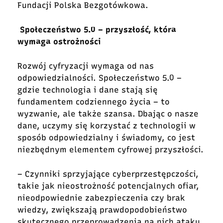
Fundacji Polska Bezgotówkowa.
Społeczeństwo 5.0 – przyszłość, która
wymaga ostrożności
Rozwój cyfryzacji wymaga od nas
odpowiedzialności. Społeczeństwo 5.0 –
gdzie technologia i dane stają się
fundamentem codziennego życia – to
wyzwanie, ale także szansa. Dbając o nasze
dane, uczymy się korzystać z technologii w
sposób odpowiedzialny i świadomy, co jest
niezbędnym elementem cyfrowej przyszłości.
– Czynniki sprzyjające cyberprzestępczości,
takie jak nieostrożność potencjalnych ofiar,
nieodpowiednie zabezpieczenia czy brak
wiedzy, zwiększają prawdopodobieństwo
skutecznego przeprowadzenia na nich ataku,