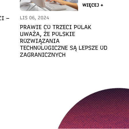
WIĘCEJ +
I –
LIS 06, 2024
PRAWIE CO TRZECI POLAK
UWAŻA, ŻE POLSKIE
ROZWIĄZANIA
TECHNOLOGICZNE SĄ LEPSZE OD
ZAGRANICZNYCH