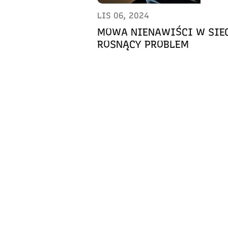
LIS 06, 2024
MOWA NIENAWIŚCI W SIEC
ROSNĄCY PROBLEM