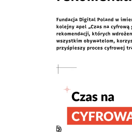
Fundacja Digital Poland w imie
kolejny apel „Czas na cyfrową
rekomendacji, których wdrożen
wszystkim obywatelom, korzyst
przyśpieszy proces cyfrowej tr