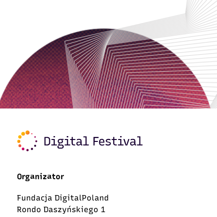
Organizator
Fundacja DigitalPoland
Rondo Daszyńskiego 1