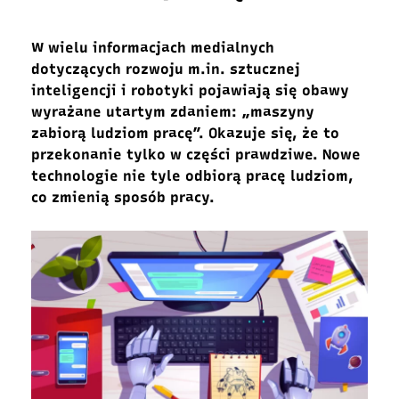
W wielu informacjach medialnych
dotyczących rozwoju m.in. sztucznej
inteligencji i robotyki pojawiają się obawy
wyrażane utartym zdaniem: „maszyny
zabiorą ludziom pracę”. Okazuje się, że to
przekonanie tylko w części prawdziwe. Nowe
technologie nie tyle odbiorą pracę ludziom,
co zmienią sposób pracy.