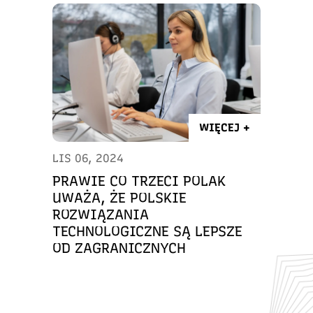
WIĘCEJ +
LIS 06, 2024
PRAWIE CO TRZECI POLAK
UWAŻA, ŻE POLSKIE
ROZWIĄZANIA
TECHNOLOGICZNE SĄ LEPSZE
OD ZAGRANICZNYCH