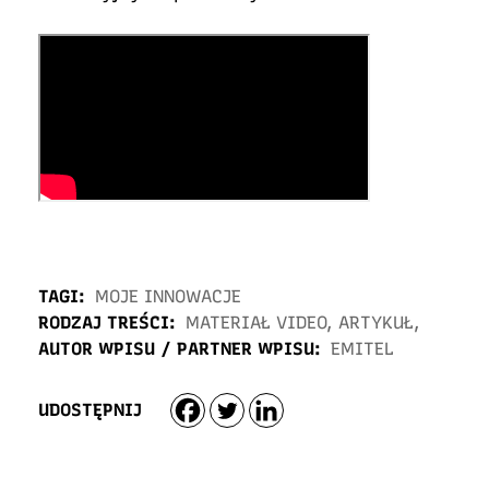
TAGI:
MOJE INNOWACJE
RODZAJ TREŚCI:
MATERIAŁ VIDEO
,
ARTYKUŁ
,
AUTOR WPISU / PARTNER WPISU:
EMITEL
UDOSTĘPNIJ