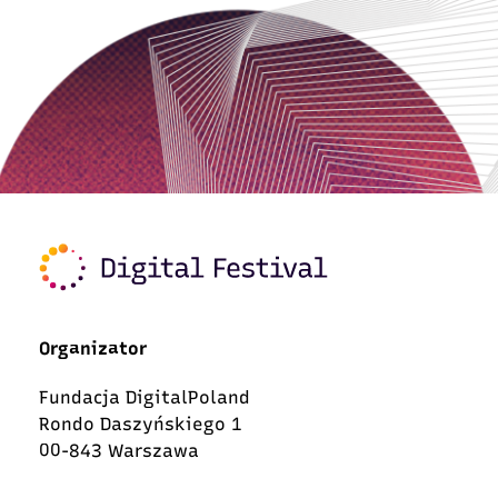
Organizator
Fundacja DigitalPoland
Rondo Daszyńskiego 1
00-843 Warszawa