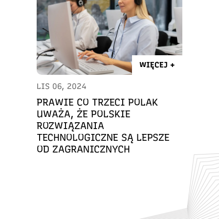
WIĘCEJ +
LIS 06, 2024
PRAWIE CO TRZECI POLAK
UWAŻA, ŻE POLSKIE
ROZWIĄZANIA
TECHNOLOGICZNE SĄ LEPSZE
OD ZAGRANICZNYCH