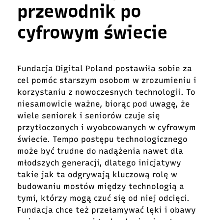
przewodnik po
cyfrowym świecie
Fundacja Digital Poland postawiła sobie za
cel pomóc starszym osobom w zrozumieniu i
korzystaniu z nowoczesnych technologii. To
niesamowicie ważne, biorąc pod uwagę, że
wiele seniorek i seniorów czuje się
przytłoczonych i wyobcowanych w cyfrowym
świecie. Tempo postępu technologicznego
może być trudne do nadążenia nawet dla
młodszych generacji, dlatego inicjatywy
takie jak ta odgrywają kluczową rolę w
budowaniu mostów między technologią a
tymi, którzy mogą czuć się od niej odcięci.
Fundacja chce też przełamywać lęki i obawy