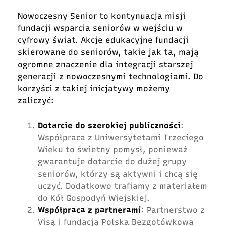
Nowoczesny Senior to kontynuacja misji
fundacji wsparcia seniorów w wejściu w
cyfrowy świat. Akcje edukacyjne fundacji
skierowane do seniorów, takie jak ta, mają
ogromne znaczenie dla integracji starszej
generacji z nowoczesnymi technologiami. Do
korzyści z takiej inicjatywy możemy
zaliczyć:
Dotarcie do szerokiej publiczności
:
Współpraca z Uniwersytetami Trzeciego
Wieku to świetny pomysł, ponieważ
gwarantuje dotarcie do dużej grupy
seniorów, którzy są aktywni i chcą się
uczyć. Dodatkowo trafiamy z materiałem
do Kół Gospodyń Wiejskiej.
Współpraca z partnerami
: Partnerstwo z
Visą i fundacją Polska Bezgotówkowa