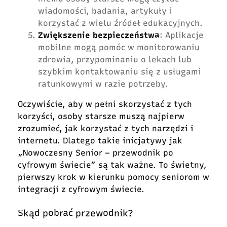
wiadomości, badania, artykuły i
korzystać z wielu źródeł edukacyjnych.
Zwiększenie bezpieczeństwa
: Aplikacje
mobilne mogą pomóc w monitorowaniu
zdrowia, przypominaniu o lekach lub
szybkim kontaktowaniu się z usługami
ratunkowymi w razie potrzeby.
Oczywiście, aby w pełni skorzystać z tych
korzyści, osoby starsze muszą najpierw
zrozumieć, jak korzystać z tych narzędzi i
internetu. Dlatego takie inicjatywy jak
„Nowoczesny Senior – przewodnik po
cyfrowym świecie” są tak ważne. To świetny,
pierwszy krok w kierunku pomocy seniorom w
integracji z cyfrowym świecie.
Skąd pobrać przewodnik?