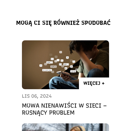
MOGĄ CI SIĘ RÓWNIEŻ SPODOBAĆ
WIĘCEJ +
LIS 06, 2024
MOWA NIENAWIŚCI W SIECI –
ROSNĄCY PROBLEM