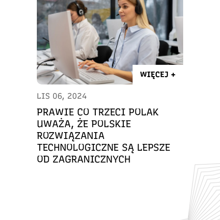
WIĘCEJ +
LIS 06, 2024
PRAWIE CO TRZECI POLAK
UWAŻA, ŻE POLSKIE
ROZWIĄZANIA
TECHNOLOGICZNE SĄ LEPSZE
OD ZAGRANICZNYCH