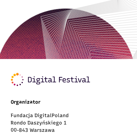
Organizator
Fundacja DigitalPoland
Rondo Daszyńskiego 1
00-843 Warszawa