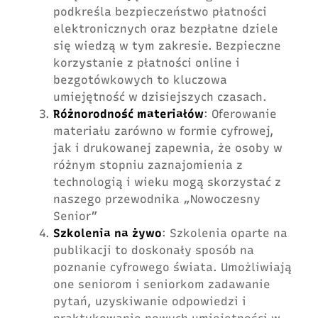
podkreśla bezpieczeństwo płatności
elektronicznych oraz bezpłatne dziele
się wiedzą w tym zakresie. Bezpieczne
korzystanie z płatności online i
bezgotówkowych to kluczowa
umiejętność w dzisiejszych czasach.
Różnorodność materiałów
: Oferowanie
materiału zarówno w formie cyfrowej,
jak i drukowanej zapewnia, że osoby w
różnym stopniu zaznajomienia z
technologią i wieku mogą skorzystać z
naszego przewodnika „Nowoczesny
Senior”
Szkolenia na żywo
: Szkolenia oparte na
publikacji to doskonały sposób na
poznanie cyfrowego świata. Umożliwiają
one seniorom i seniorkom zadawanie
pytań, uzyskiwanie odpowiedzi i