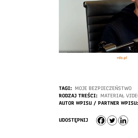
TAGI:
MOJE BEZPIECZEŃSTWO
RODZAJ TREŚCI:
MATERIAŁ VIDE
AUTOR WPISU / PARTNER WPISU
UDOSTĘPNIJ