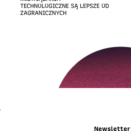
TECHNOLOGICZNE SĄ LEPSZE OD
ZAGRANICZNYCH
Newsletter