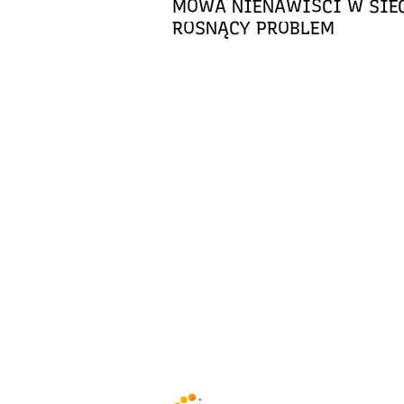
MOWA NIENAWIŚCI W SIEC
ROSNĄCY PROBLEM