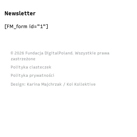
Newsletter
[FM_form id="1"]
© 2026 Fundacja DigitalPoland. Wszystkie prawa
zastrzeżone
Polityka ciasteczek
Polityka prywatności
Design:
Karina Majchrzak / Koi Kollektive