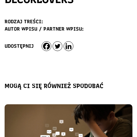
RODZAJ TREŚCI:
AUTOR WPISU / PARTNER WPISU:
UDOSTĘPNIJ
MOGĄ CI SIĘ RÓWNIEŻ SPODOBAĆ