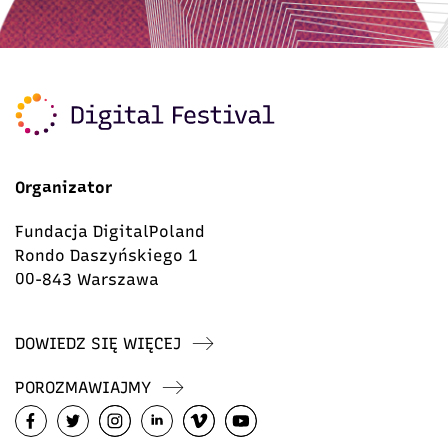
Organizator
Fundacja DigitalPoland
Rondo Daszyńskiego 1
00-843 Warszawa
DOWIEDZ SIĘ WIĘCEJ
POROZMAWIAJMY