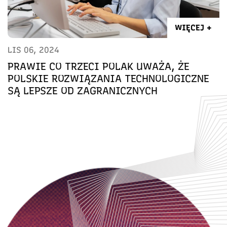
WIĘCEJ +
LIS 06, 2024
PRAWIE CO TRZECI POLAK UWAŻA, ŻE
POLSKIE ROZWIĄZANIA TECHNOLOGICZNE
SĄ LEPSZE OD ZAGRANICZNYCH