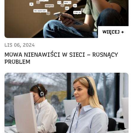
WIĘCEJ +
LIS 06, 2024
MOWA NIENAWIŚCI W SIECI – ROSNĄCY
PROBLEM