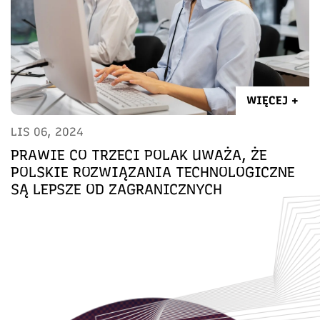
WIĘCEJ +
LIS 06, 2024
PRAWIE CO TRZECI POLAK UWAŻA, ŻE
POLSKIE ROZWIĄZANIA TECHNOLOGICZNE
SĄ LEPSZE OD ZAGRANICZNYCH