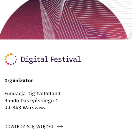
Organizator
Fundacja DigitalPoland
Rondo Daszyńskiego 1
00-843 Warszawa
DOWIEDZ SIĘ WIĘCEJ