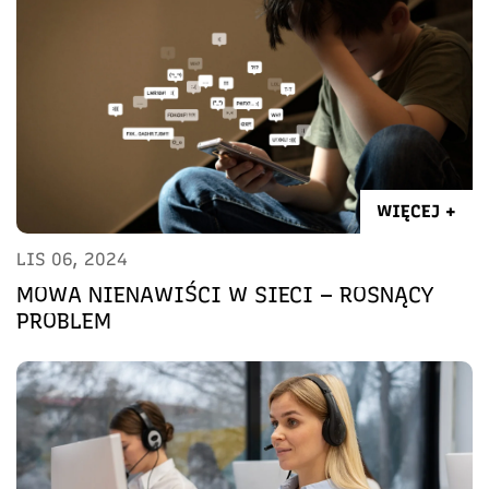
WIĘCEJ +
LIS 06, 2024
MOWA NIENAWIŚCI W SIECI – ROSNĄCY
PROBLEM