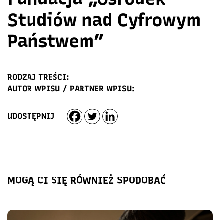
Studiów nad Cyfrowym
Państwem”
RODZAJ TREŚCI:
AUTOR WPISU / PARTNER WPISU:
UDOSTĘPNIJ
MOGĄ CI SIĘ RÓWNIEŻ SPODOBAĆ