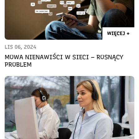
WIĘCEJ +
LIS 06, 2024
MOWA NIENAWIŚCI W SIECI – ROSNĄCY
PROBLEM