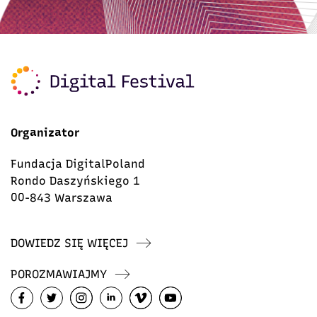
Organizator
Fundacja DigitalPoland
Rondo Daszyńskiego 1
00-843 Warszawa
DOWIEDZ SIĘ WIĘCEJ
POROZMAWIAJMY