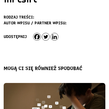
RODZAJ TREŚCI:
AUTOR WPISU / PARTNER WPISU:
UDOSTĘPNIJ
MOGĄ CI SIĘ RÓWNIEŻ SPODOBAĆ