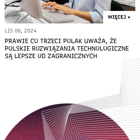
WIĘCEJ +
LIS 06, 2024
PRAWIE CO TRZECI POLAK UWAŻA, ŻE
POLSKIE ROZWIĄZANIA TECHNOLOGICZNE
SĄ LEPSZE OD ZAGRANICZNYCH