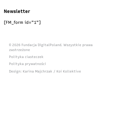
Newsletter
[FM_form id="1"]
© 2026 Fundacja DigitalPoland. Wszystkie prawa
zastrzeżone
Polityka ciasteczek
Polityka prywatności
Design:
Karina Majchrzak / Koi Kollektive