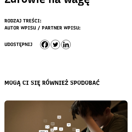
RODZAJ TREŚCI:
AUTOR WPISU / PARTNER WPISU:
UDOSTĘPNIJ
MOGĄ CI SIĘ RÓWNIEŻ SPODOBAĆ