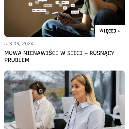
WIĘCEJ +
LIS 06, 2024
MOWA NIENAWIŚCI W SIECI – ROSNĄCY
PROBLEM