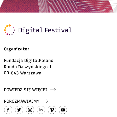
Organizator
Fundacja DigitalPoland
Rondo Daszyńskiego 1
00-843 Warszawa
DOWIEDZ SIĘ WIĘCEJ
POROZMAWIAJMY