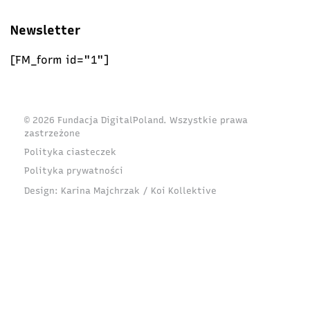
Newsletter
[FM_form id="1"]
© 2026 Fundacja DigitalPoland. Wszystkie prawa
zastrzeżone
Polityka ciasteczek
Polityka prywatności
Design:
Karina Majchrzak / Koi Kollektive