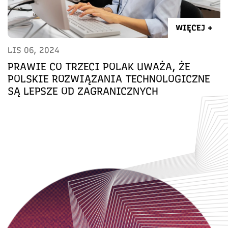
WIĘCEJ +
LIS 06, 2024
PRAWIE CO TRZECI POLAK UWAŻA, ŻE
POLSKIE ROZWIĄZANIA TECHNOLOGICZNE
SĄ LEPSZE OD ZAGRANICZNYCH