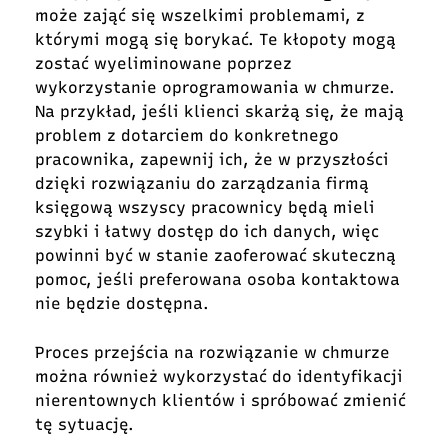
może zająć się wszelkimi problemami, z
którymi mogą się borykać. Te kłopoty mogą
zostać wyeliminowane poprzez
wykorzystanie oprogramowania w chmurze.
Na przykład, jeśli klienci skarżą się, że mają
problem z dotarciem do konkretnego
pracownika, zapewnij ich, że w przyszłości
dzięki rozwiązaniu do zarządzania firmą
księgową wszyscy pracownicy będą mieli
szybki i łatwy dostęp do ich danych, więc
powinni być w stanie zaoferować skuteczną
pomoc, jeśli preferowana osoba kontaktowa
nie będzie dostępna.
Proces przejścia na rozwiązanie w chmurze
można również wykorzystać do identyfikacji
nierentownych klientów i spróbować zmienić
tę sytuację.