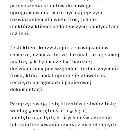
przenoszenia klientów do nowego
oprogramowania może być najlepszym
rozwiązaniem dla wielu firm, jednak
niektórzy klienci będą lepszymi kandydatami
niż inni.
Jeśli klient korzysta już z rozwiązania w
chmurze, oznacza to, że dokonał takiej samej
analizy jak Ty i może być bardziej
doświadczony pod względem technicznym niż
firma, która nadal opiera się głównie na
ręcznych paragonach i papierowej
dokumentacji.
Przejrzyj swoją listę klientów i stwórz listę
według „umiejętności” i „chęci”,
identyfikując tych, których doświadczenie
lub zainteresowania czynią z nich idealnych