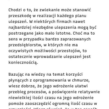
Chodzi o to, że zwlekanie może stanowić
przeszkodę w realizacji każdego planu
ulepszeń. W niektórych firmach nawet
najbardziej niezbędne ulepszenia mogą być
postrzegane jako mało istotne. Choć ma to
sens w przypadku bardzo zapracowanych
przedsiębiorstw, w których nie ma
oczywistych możliwości przestojów, to
ostatecznie wprowadzanie ulepszeń jest
koniecznością.
Bazując na wiedzy na temat korzyści
płynących z oprogramowania w chmurze,
wiesz dobrze, że jego wdrożenie ułatwi
przebieg procesów, a poświęcenie relatywnie
niewielkiej ilości czasu na jego wdrożenie
pomoże zaoszczędzić ogromną ilość czasu w