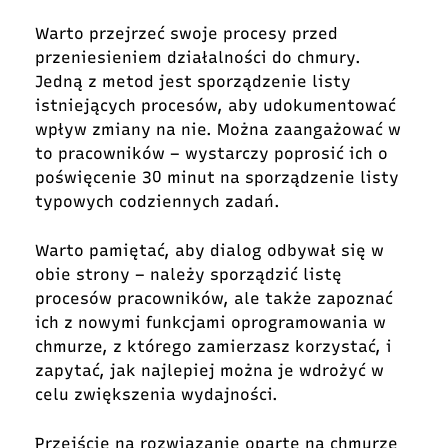
Warto przejrzeć swoje procesy przed
przeniesieniem działalności do chmury.
Jedną z metod jest sporządzenie listy
istniejących procesów, aby udokumentować
wpływ zmiany na nie. Można zaangażować w
to pracowników – wystarczy poprosić ich o
poświęcenie 30 minut na sporządzenie listy
typowych codziennych zadań.
Warto pamiętać, aby dialog odbywał się w
obie strony – należy sporządzić listę
procesów pracowników, ale także zapoznać
ich z nowymi funkcjami oprogramowania w
chmurze, z którego zamierzasz korzystać, i
zapytać, jak najlepiej można je wdrożyć w
celu zwiększenia wydajności.
Przejście na rozwiązanie oparte na chmurze