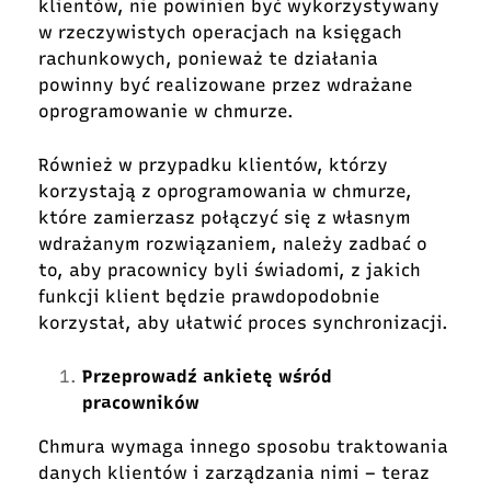
klientów, nie powinien być wykorzystywany
w rzeczywistych operacjach na księgach
rachunkowych, ponieważ te działania
powinny być realizowane przez wdrażane
oprogramowanie w chmurze.
Również w przypadku klientów, którzy
korzystają z oprogramowania w chmurze,
które zamierzasz połączyć się z własnym
wdrażanym rozwiązaniem, należy zadbać o
to, aby pracownicy byli świadomi, z jakich
funkcji klient będzie prawdopodobnie
korzystał, aby ułatwić proces synchronizacji.
Przeprowadź ankietę wśród
pracowników
Chmura wymaga innego sposobu traktowania
danych klientów i zarządzania nimi – teraz