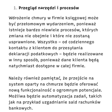
Przegląd narzędzi i procesów
Wdrożenie chmury w firmie księgowej może
być przełomowym wydarzeniem, ponieważ
istnieje bardzo niewiele procesów, których
zmiana nie obejmie i które nie zostaną
usprawnione. Wszystko – od codziennego
kontaktu z klientem do przesyłania
deklaracji podatkowych – będzie realizowane
w inny sposób, ponieważ dane klienta będą
natychmiast dostępne w całej firmie.
Należy również pamiętać, że przejście na
system oparty na chmurze będzie oferować
nową funkcjonalność o ogromnym potencjale.
Możliwa będzie automatyzacja zadań, takich
jak na przykład uzgadnianie sald rachunków
bankowych.