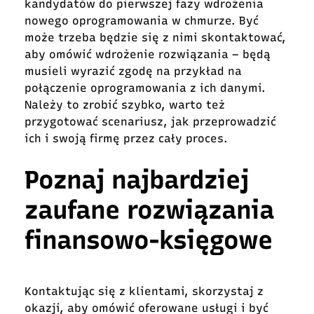
kandydatów do pierwszej fazy wdrożenia
nowego oprogramowania w chmurze. Być
może trzeba będzie się z nimi skontaktować,
aby omówić wdrożenie rozwiązania – będą
musieli wyrazić zgodę na przykład na
połączenie oprogramowania z ich danymi.
Należy to zrobić szybko, warto też
przygotować scenariusz, jak przeprowadzić
ich i swoją firmę przez cały proces.
Poznaj najbardziej
zaufane rozwiązania
finansowo-księgowe
Kontaktując się z klientami, skorzystaj z
okazji, aby omówić oferowane usługi i być