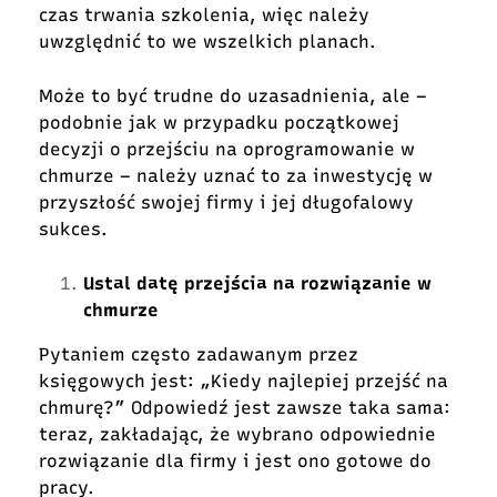
czas trwania szkolenia, więc należy
uwzględnić to we wszelkich planach.
Może to być trudne do uzasadnienia, ale –
podobnie jak w przypadku początkowej
decyzji o przejściu na oprogramowanie w
chmurze – należy uznać to za inwestycję w
przyszłość swojej firmy i jej długofalowy
sukces.
Ustal datę przejścia na rozwiązanie w
chmurze
Pytaniem często zadawanym przez
księgowych jest: „Kiedy najlepiej przejść na
chmurę?” Odpowiedź jest zawsze taka sama:
teraz, zakładając, że wybrano odpowiednie
rozwiązanie dla firmy i jest ono gotowe do
pracy.