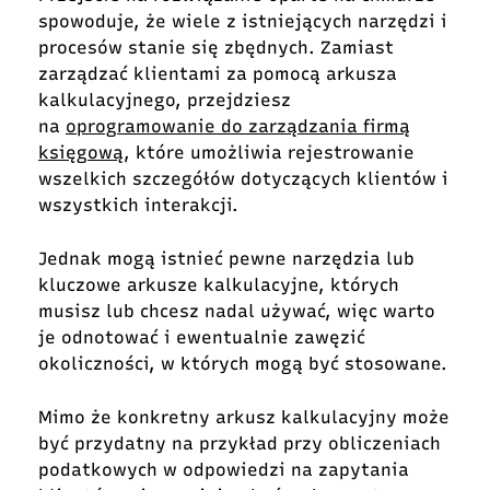
spowoduje, że wiele z istniejących narzędzi i
procesów stanie się zbędnych. Zamiast
zarządzać klientami za pomocą arkusza
kalkulacyjnego, przejdziesz
na
oprogramowanie do zarządzania firmą
księgową
, które umożliwia rejestrowanie
wszelkich szczegółów dotyczących klientów i
wszystkich interakcji.
Jednak mogą istnieć pewne narzędzia lub
kluczowe arkusze kalkulacyjne, których
musisz lub chcesz nadal używać, więc warto
je odnotować i ewentualnie zawęzić
okoliczności, w których mogą być stosowane.
Mimo że konkretny arkusz kalkulacyjny może
być przydatny na przykład przy obliczeniach
podatkowych w odpowiedzi na zapytania