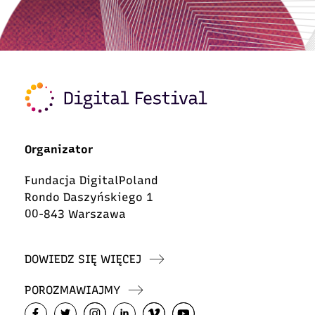
Organizator
Fundacja DigitalPoland
Rondo Daszyńskiego 1
00-843 Warszawa
DOWIEDZ SIĘ WIĘCEJ
POROZMAWIAJMY