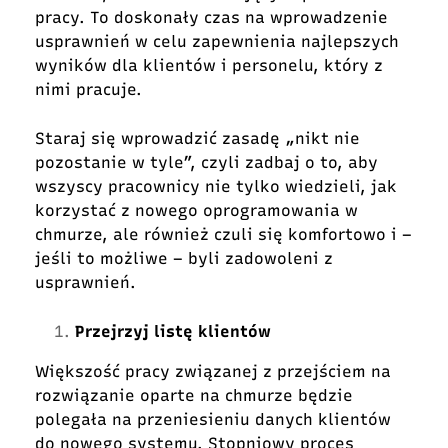
pracy. To doskonały czas na wprowadzenie
usprawnień w celu zapewnienia najlepszych
wyników dla klientów i personelu, który z
nimi pracuje.
Staraj się wprowadzić zasadę „nikt nie
pozostanie w tyle”, czyli zadbaj o to, aby
wszyscy pracownicy nie tylko wiedzieli, jak
korzystać z nowego oprogramowania w
chmurze, ale również czuli się komfortowo i –
jeśli to możliwe – byli zadowoleni z
usprawnień.
Przejrzyj listę klientów
Większość pracy związanej z przejściem na
rozwiązanie oparte na chmurze będzie
polegała na przeniesieniu danych klientów
do nowego systemu. Stopniowy proces