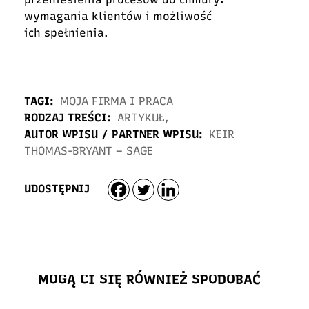
wymagania klientów i możliwość
ich
spełnienia.
TAGI:
MOJA FIRMA I PRACA
RODZAJ TREŚCI:
ARTYKUŁ
,
AUTOR WPISU / PARTNER WPISU:
KEIR
THOMAS-BRYANT – SAGE
UDOSTĘPNIJ
MOGĄ CI SIĘ RÓWNIEŻ SPODOBAĆ