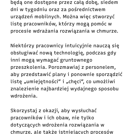
będą one dostępne przez całą dobę, siedem
dni w tygodniu oraz za pośrednictwem
urządzeń mobilnych. Można więc stworzyć
listę pracowników, którzy mogą pomóc w
procesie wdrażania rozwiązania w chmurze.
Niektórzy pracownicy intuicyjnie nauczą się
obsługiwać nową technologię, podczas gdy
inni mogą wymagać gruntownego
przeszkolenia. Porozmawiaj z personelem,
aby przedstawić plany i ponownie sporządzić
listę „umiejętności” i „chęci”, co umożliwi
znalezienie najbardziej wydajnego sposobu
wdrożenia.
Skorzystaj z okazji, aby wysłuchać
pracowników i ich obaw, nie tylko
dotyczących wdrożenia rozwiązania w
chmurze, ale także istniejących procesów