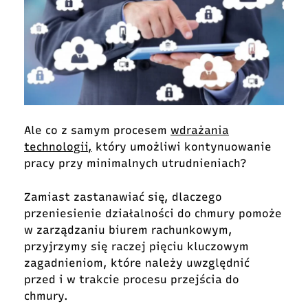
Ale co z samym procesem
wdrażania
technologii,
który umożliwi kontynuowanie
pracy przy minimalnych utrudnieniach?
Zamiast zastanawiać się, dlaczego
przeniesienie działalności do chmury pomoże
w zarządzaniu biurem rachunkowym,
przyjrzymy się raczej pięciu kluczowym
zagadnieniom, które należy uwzględnić
przed i w trakcie procesu przejścia do
chmury.