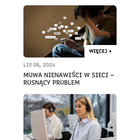
WIĘCEJ +
LIS 06, 2024
MOWA NIENAWIŚCI W SIECI –
ROSNĄCY PROBLEM