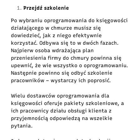
Przejdź szkolenie
Po wybraniu oprogramowania do księgowości
działającego w chmurze musisz się
dowiedzieć, jak z niego efektywnie
korzystać. Odbywa się to w dwóch fazach.
Najpierw osoba wdrażająca plan
przeniesienia firmy do chmury powinna się
upewnić, że wie wszystko o oprogramowaniu.
Następnie powinno się odbyć szkolenie
pracowników – wystarczy ich poprosić.
Wielu dostawców oprogramowania dla
księgowości oferuje pakiety szkoleniowe, a
ich pracownicy działu obsługi klienta z
przyjemnością odpowiedzą na wszelkie
pytania.