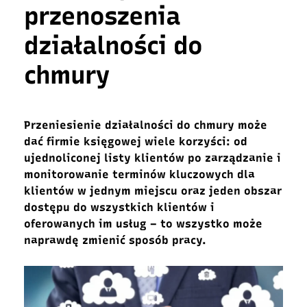
przenoszenia
działalności do
chmury
Przeniesienie działalności do chmury może
dać firmie księgowej wiele korzyści: od
ujednoliconej listy klientów po zarządzanie i
monitorowanie terminów kluczowych dla
klientów w jednym miejscu oraz jeden obszar
dostępu do wszystkich klientów i
oferowanych im usług – to wszystko może
naprawdę zmienić sposób pracy.