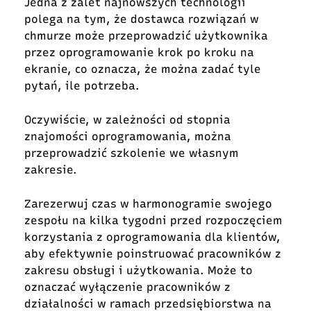
Jedna z zalet najnowszych technologii
polega na tym, że dostawca rozwiązań w
chmurze może przeprowadzić użytkownika
przez oprogramowanie krok po kroku na
ekranie, co oznacza, że można zadać tyle
pytań, ile potrzeba.
Oczywiście, w zależności od stopnia
znajomości oprogramowania, można
przeprowadzić szkolenie we własnym
zakresie.
Zarezerwuj czas w harmonogramie swojego
zespołu na kilka tygodni przed rozpoczęciem
korzystania z oprogramowania dla klientów,
aby efektywnie poinstruować pracowników z
zakresu obsługi i użytkowania. Może to
oznaczać wyłączenie pracowników z
działalności w ramach przedsiębiorstwa na