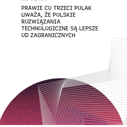
PRAWIE CO TRZECI POLAK
UWAŻA, ŻE POLSKIE
ROZWIĄZANIA
TECHNOLOGICZNE SĄ LEPSZE
OD ZAGRANICZNYCH