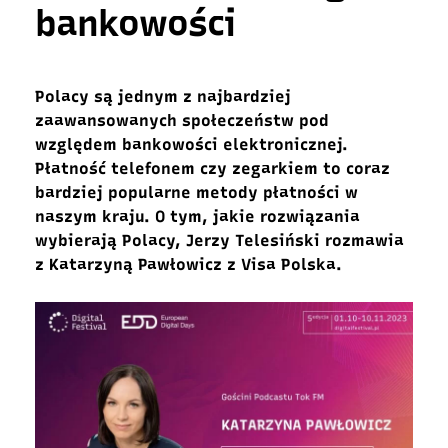
bankowości
Polacy są jednym z najbardziej
zaawansowanych społeczeństw pod
względem bankowości elektronicznej.
Płatność telefonem czy zegarkiem to coraz
bardziej popularne metody płatności w
naszym kraju. O tym, jakie rozwiązania
wybierają Polacy, Jerzy Telesiński rozmawia
z Katarzyną Pawłowicz z Visa Polska.