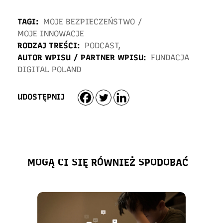
TAGI:
MOJE BEZPIECZEŃSTWO
/
MOJE INNOWACJE
RODZAJ TREŚCI:
PODCAST
,
AUTOR WPISU / PARTNER WPISU:
FUNDACJA
DIGITAL POLAND
UDOSTĘPNIJ
MOGĄ CI SIĘ RÓWNIEŻ SPODOBAĆ