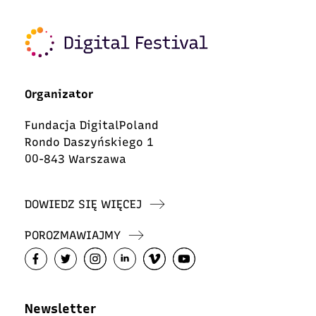
Organizator
Fundacja DigitalPoland
Rondo Daszyńskiego 1
00-843 Warszawa
DOWIEDZ SIĘ WIĘCEJ
POROZMAWIAJMY
Newsletter