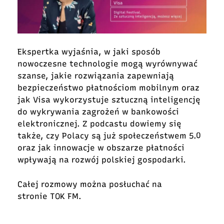
Ekspertka wyjaśnia, w jaki sposób
nowoczesne technologie mogą wyrównywać
szanse, jakie rozwiązania zapewniają
bezpieczeństwo płatnościom mobilnym oraz
jak Visa wykorzystuje sztuczną inteligencję
do wykrywania zagrożeń w bankowości
elektronicznej. Z podcastu dowiemy się
także, czy Polacy są już społeczeństwem 5.0
oraz jak innowacje w obszarze płatności
wpływają na rozwój polskiej gospodarki.
Całej rozmowy można posłuchać na
stronie
TOK FM
.