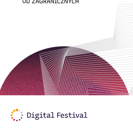
OD ZAGRANICZNYCH