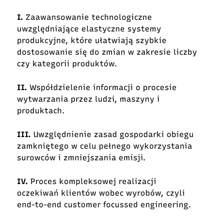
I.
Zaawansowanie technologiczne
uwzględniające elastyczne systemy
produkcyjne, które ułatwiają szybkie
dostosowanie się do zmian w zakresie liczby
czy kategorii produktów.
II.
Współdzielenie informacji o procesie
wytwarzania przez ludzi, maszyny i
produktach.
III.
Uwzględnienie zasad gospodarki obiegu
zamkniętego w celu pełnego wykorzystania
surowców i zmniejszania emisji.
IV.
Proces kompleksowej realizacji
oczekiwań klientów wobec wyrobów, czyli
end-to-end customer focussed engineering.