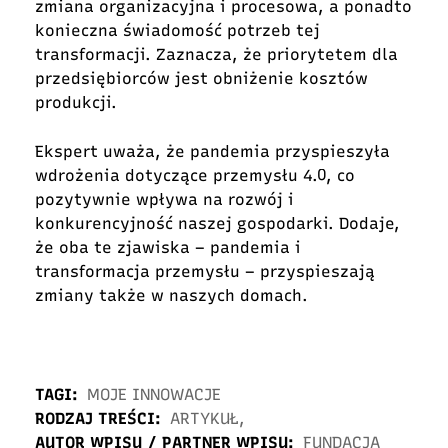
zmiana organizacyjna i procesowa, a ponadto
konieczna świadomość potrzeb tej
transformacji. Zaznacza, że priorytetem dla
przedsiębiorców jest obniżenie kosztów
produkcji.
Ekspert uważa, że pandemia przyspieszyła
wdrożenia dotyczące przemysłu 4.0, co
pozytywnie wpływa na rozwój i
konkurencyjność naszej gospodarki. Dodaje,
że oba te zjawiska – pandemia i
transformacja przemysłu – przyspieszają
zmiany także w naszych domach.
TAGI:
MOJE INNOWACJE
RODZAJ TREŚCI:
ARTYKUŁ
,
AUTOR WPISU / PARTNER WPISU:
FUNDACJA