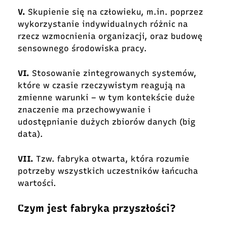
V.
Skupienie się na człowieku, m.in. poprzez
wykorzystanie indywidualnych różnic na
rzecz wzmocnienia organizacji, oraz budowę
sensownego środowiska pracy.
VI.
Stosowanie zintegrowanych systemów,
które w czasie rzeczywistym reagują na
zmienne warunki – w tym kontekście duże
znaczenie ma przechowywanie i
udostępnianie dużych zbiorów danych (big
data).
VII.
Tzw. fabryka otwarta, która rozumie
potrzeby wszystkich uczestników łańcucha
wartości.
Czym jest fabryka przyszłości?