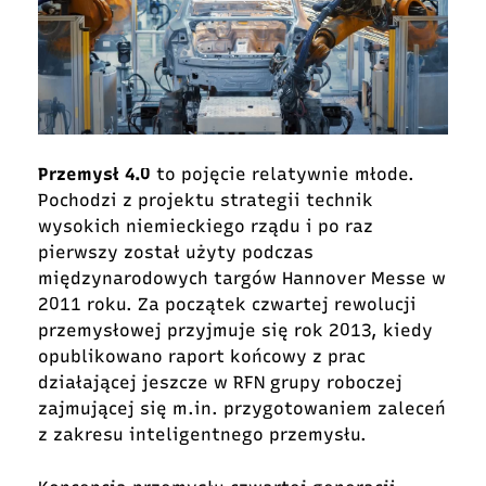
Przemysł 4.0
to pojęcie relatywnie młode.
Pochodzi z projektu strategii technik
wysokich niemieckiego rządu i po raz
pierwszy został użyty podczas
międzynarodowych targów Hannover Messe w
2011 roku. Za początek czwartej rewolucji
przemysłowej przyjmuje się rok 2013, kiedy
opublikowano raport końcowy z prac
działającej jeszcze w RFN grupy roboczej
zajmującej się m.in. przygotowaniem zaleceń
z zakresu inteligentnego przemysłu.