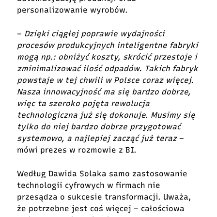
personalizowanie wyrobów.
–
Dzięki ciągłej poprawie wydajności
procesów produkcyjnych inteligentne fabryki
mogą np.: obniżyć koszty, skrócić przestoje i
zminimalizować ilość odpadów. Takich fabryk
powstaje w tej chwili w Polsce coraz więcej.
Nasza innowacyjność ma się bardzo dobrze,
więc ta szeroko pojęta rewolucja
technologiczna już się dokonuje. Musimy się
tylko do niej bardzo dobrze przygotować
systemowo, a najlepiej zacząć już teraz
–
mówi prezes w rozmowie z BI.
Według Dawida Solaka samo zastosowanie
technologii cyfrowych w firmach nie
przesądza o sukcesie transformacji. Uważa,
że potrzebne jest coś więcej – całościowa