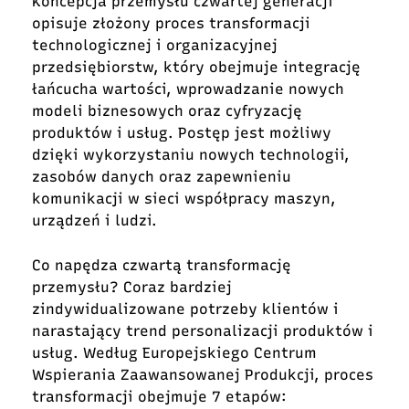
Koncepcja przemysłu czwartej generacji
opisuje złożony proces transformacji
technologicznej i organizacyjnej
przedsiębiorstw, który obejmuje integrację
łańcucha wartości, wprowadzanie nowych
modeli biznesowych oraz cyfryzację
produktów i usług. Postęp jest możliwy
dzięki wykorzystaniu nowych technologii,
zasobów danych oraz zapewnieniu
komunikacji w sieci współpracy maszyn,
urządzeń i ludzi.
Co napędza czwartą transformację
przemysłu? Coraz bardziej
zindywidualizowane potrzeby klientów i
narastający trend personalizacji produktów i
usług. Według Europejskiego Centrum
Wspierania Zaawansowanej Produkcji, proces
transformacji obejmuje 7 etapów: