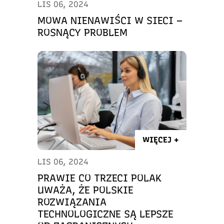
LIS 06, 2024
MOWA NIENAWIŚCI W SIECI –
ROSNĄCY PROBLEM
WIĘCEJ +
LIS 06, 2024
PRAWIE CO TRZECI POLAK
UWAŻA, ŻE POLSKIE
ROZWIĄZANIA
TECHNOLOGICZNE SĄ LEPSZE