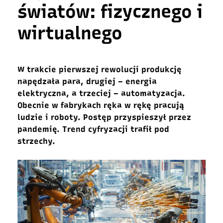
światów: fizycznego i
wirtualnego
W trakcie pierwszej rewolucji produkcję
napędzała para, drugiej – energia
elektryczna, a trzeciej – automatyzacja.
Obecnie w fabrykach ręka w rękę pracują
ludzie i roboty. Postęp przyspieszył przez
pandemię. Trend cyfryzacji trafił pod
strzechy.