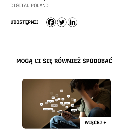
DIGITAL POLAND
UDOSTĘPNIJ
MOGĄ CI SIĘ RÓWNIEŻ SPODOBAĆ
WIĘCEJ +