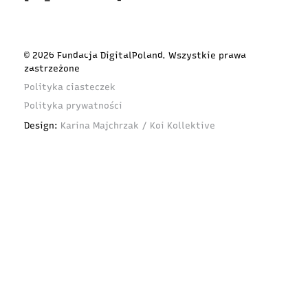
© 2026 Fundacja DigitalPoland. Wszystkie prawa
zastrzeżone
Polityka ciasteczek
Polityka prywatności
Design:
Karina Majchrzak / Koi Kollektive