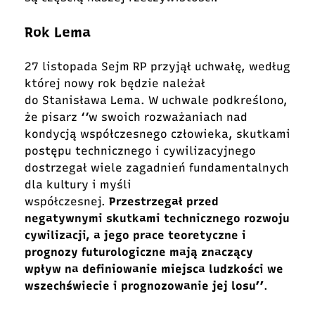
Rok Lema
27 listopada Sejm RP przyjął uchwałę, według
której nowy rok będzie należał
do Stanisława Lema. W uchwale podkreślono,
że pisarz ‘’w swoich rozważaniach nad
kondycją współczesnego człowieka, skutkami
postępu technicznego i cywilizacyjnego
dostrzegał wiele zagadnień fundamentalnych
dla kultury i myśli
współczesnej.
Przestrzegał przed
negatywnymi skutkami technicznego rozwoju
cywilizacji, a jego prace teoretyczne i
prognozy futurologiczne mają znaczący
wpływ na definiowanie miejsca ludzkości we
wszechświecie i prognozowanie jej losu’’
.