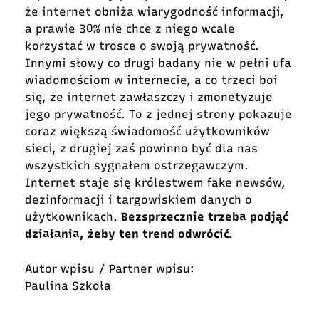
że internet obniża wiarygodność informacji,
a prawie 30% nie chce z niego wcale
korzystać w trosce o swoją prywatność.
Innymi słowy co drugi badany nie w pełni ufa
wiadomościom w internecie, a co trzeci boi
się, że internet zawłaszczy i zmonetyzuje
jego prywatność. To z jednej strony pokazuje
coraz większą świadomość użytkowników
sieci, z drugiej zaś powinno być dla nas
wszystkich sygnałem ostrzegawczym.
Internet staje się królestwem fake newsów,
dezinformacji i targowiskiem danych o
użytkownikach.
Bezsprzecznie trzeba podjąć
działania, żeby ten trend odwrócić.
Autor wpisu / Partner wpisu:
Paulina Szkoła