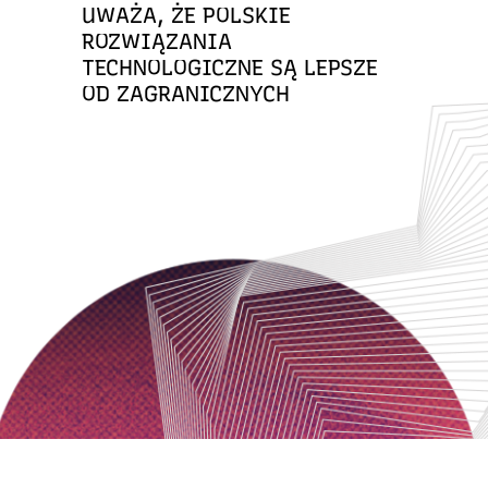
UWAŻA, ŻE POLSKIE
ROZWIĄZANIA
TECHNOLOGICZNE SĄ LEPSZE
OD ZAGRANICZNYCH