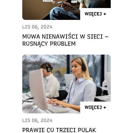
WIĘCEJ +
LIS 06, 2024
MOWA NIENAWIŚCI W SIECI –
ROSNĄCY PROBLEM
WIĘCEJ +
LIS 06, 2024
PRAWIE CO TRZECI POLAK