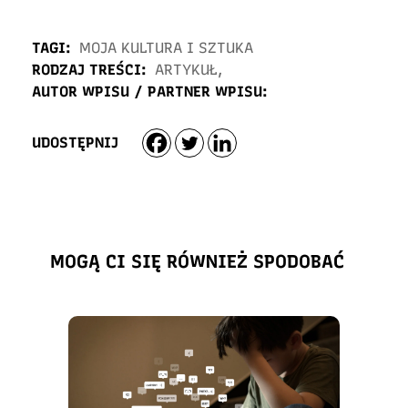
TAGI:
MOJA KULTURA I SZTUKA
RODZAJ TREŚCI:
ARTYKUŁ
,
AUTOR WPISU / PARTNER WPISU:
UDOSTĘPNIJ
MOGĄ CI SIĘ RÓWNIEŻ SPODOBAĆ