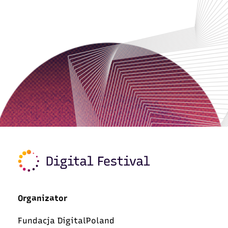
Organizator
Fundacja DigitalPoland