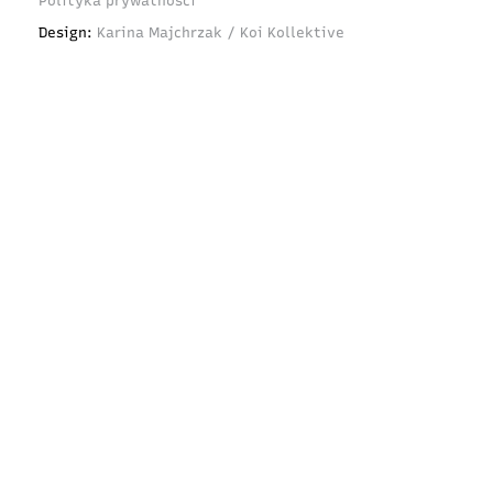
Polityka prywatności
Design:
Karina Majchrzak / Koi Kollektive