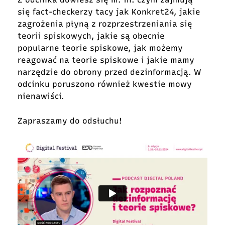
się fact-checkerzy tacy jak Konkret24, jakie
zagrożenia płyną z rozprzestrzeniania się
teorii spiskowych, jakie są obecnie
popularne teorie spiskowe, jak możemy
reagować na teorie spiskowe i jakie mamy
narzędzie do obrony przed dezinformacją. W
odcinku poruszono również kwestie mowy
nienawiści.
Zapraszamy do odsłuchu!