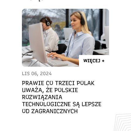
WIĘCEJ +
LIS 06, 2024
PRAWIE CO TRZECI POLAK
UWAŻA, ŻE POLSKIE
ROZWIĄZANIA
TECHNOLOGICZNE SĄ LEPSZE
OD ZAGRANICZNYCH