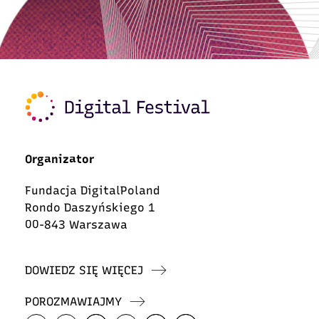
Organizator
Fundacja DigitalPoland
Rondo Daszyńskiego 1
00-843 Warszawa
DOWIEDZ SIĘ WIĘCEJ
POROZMAWIAJMY