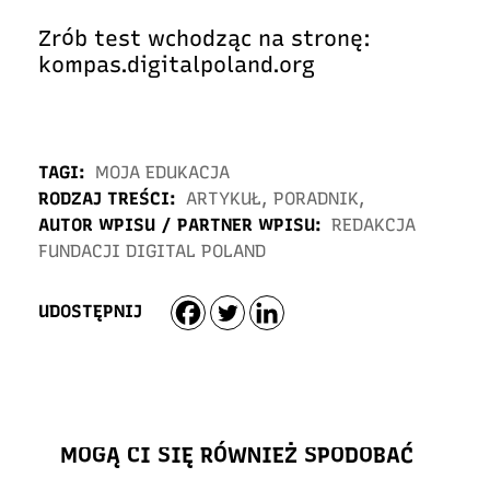
Zrób test wchodząc na stronę:
kompas.digitalpoland.org
TAGI:
MOJA EDUKACJA
RODZAJ TREŚCI:
ARTYKUŁ
,
PORADNIK
,
AUTOR WPISU / PARTNER WPISU:
REDAKCJA
FUNDACJI DIGITAL POLAND
UDOSTĘPNIJ
MOGĄ CI SIĘ RÓWNIEŻ SPODOBAĆ