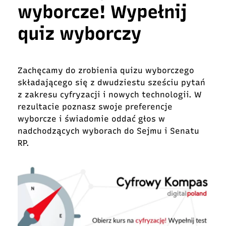
wyborcze! Wypełnij
quiz wyborczy
Zachęcamy do zrobienia
quizu wyborczego
składającego się z dwudziestu sześciu pytań
z zakresu cyfryzacji i nowych technologii. W
rezultacie poznasz swoje preferencje
wyborcze i świadomie oddać głos w
nadchodzących wyborach do Sejmu i Senatu
RP.