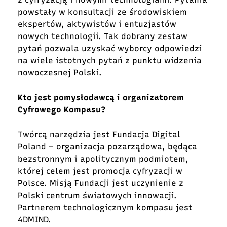
powstały w konsultacji ze środowiskiem
ekspertów, aktywistów i entuzjastów
nowych technologii. Tak dobrany zestaw
pytań pozwala uzyskać wyborcy odpowiedzi
na wiele istotnych pytań z punktu widzenia
nowoczesnej Polski.
Kto jest pomysłodawcą i organizatorem
Cyfrowego Kompasu?
Twórcą narzędzia jest Fundacja
Digital
Poland
– organizacja pozarządowa, będąca
bezstronnym i apolitycznym podmiotem,
której celem jest promocja cyfryzacji w
Polsce. Misją Fundacji jest uczynienie z
Polski centrum światowych innowacji.
Partnerem technologicznym kompasu jest
4DMIND
.