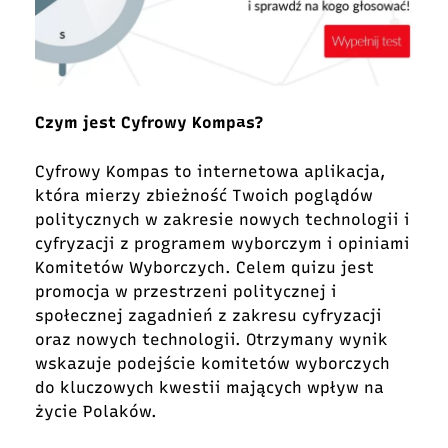
Czym jest Cyfrowy Kompas?
Cyfrowy Kompas to internetowa aplikacja,
która mierzy zbieżność Twoich poglądów
politycznych w zakresie nowych technologii i
cyfryzacji z programem wyborczym i opiniami
Komitetów Wyborczych. Celem quizu jest
promocja w przestrzeni politycznej i
społecznej zagadnień z zakresu cyfryzacji
oraz nowych technologii. Otrzymany wynik
wskazuje podejście komitetów wyborczych
do kluczowych kwestii mających wpływ na
życie Polaków.