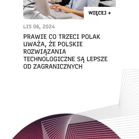
WIĘCEJ +
LIS 06, 2024
PRAWIE CO TRZECI POLAK
UWAŻA, ŻE POLSKIE
ROZWIĄZANIA
TECHNOLOGICZNE SĄ LEPSZE
OD ZAGRANICZNYCH