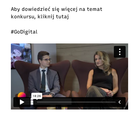
Aby dowiedzieć się więcej na temat
konkursu, kliknij
tutaj
#GoDigital