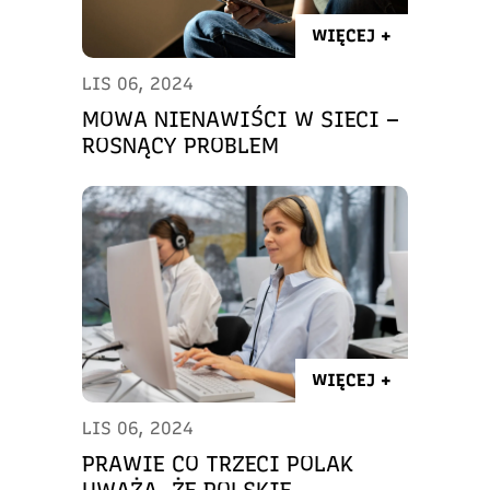
WIĘCEJ +
LIS 06, 2024
MOWA NIENAWIŚCI W SIECI –
ROSNĄCY PROBLEM
WIĘCEJ +
LIS 06, 2024
PRAWIE CO TRZECI POLAK