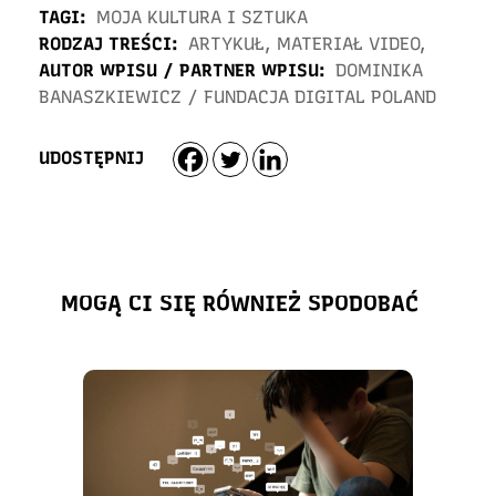
TAGI:
MOJA KULTURA I SZTUKA
RODZAJ TREŚCI:
ARTYKUŁ
,
MATERIAŁ VIDEO
,
AUTOR WPISU / PARTNER WPISU:
DOMINIKA
BANASZKIEWICZ
/
FUNDACJA DIGITAL POLAND
UDOSTĘPNIJ
MOGĄ CI SIĘ RÓWNIEŻ SPODOBAĆ