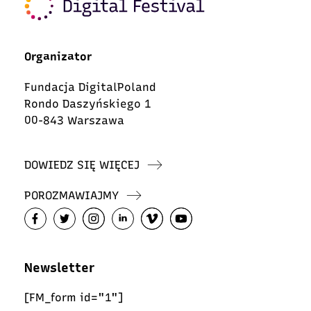
Organizator
Fundacja DigitalPoland
Rondo Daszyńskiego 1
00-843 Warszawa
DOWIEDZ SIĘ WIĘCEJ
POROZMAWIAJMY
Newsletter
[FM_form id="1"]