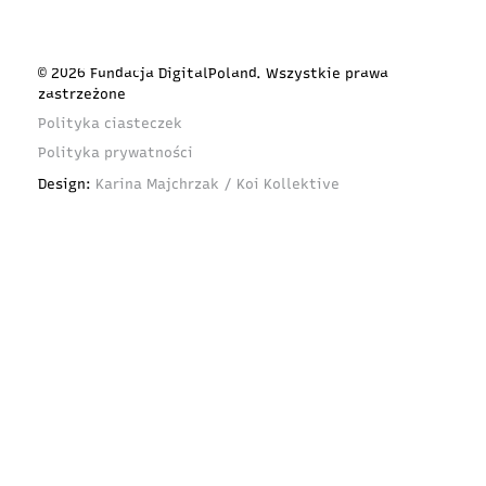
© 2026 Fundacja DigitalPoland. Wszystkie prawa
zastrzeżone
Polityka ciasteczek
Polityka prywatności
Design:
Karina Majchrzak / Koi Kollektive