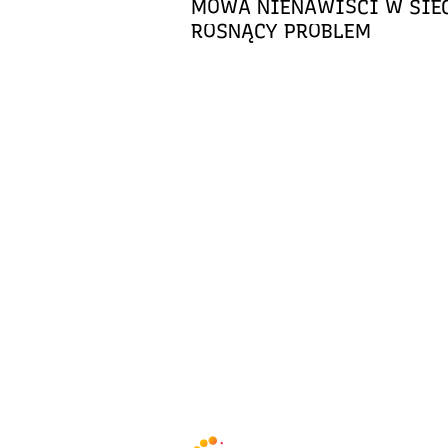
MOWA NIENAWIŚCI W SIEC
ROSNĄCY PROBLEM