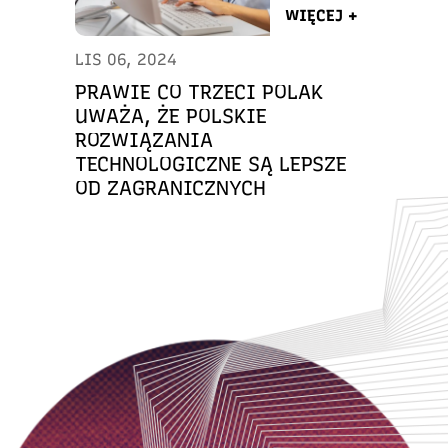
WIĘCEJ +
LIS 06, 2024
PRAWIE CO TRZECI POLAK
UWAŻA, ŻE POLSKIE
ROZWIĄZANIA
TECHNOLOGICZNE SĄ LEPSZE
OD ZAGRANICZNYCH