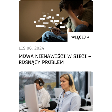
WIĘCEJ +
LIS 06, 2024
MOWA NIENAWIŚCI W SIECI –
ROSNĄCY PROBLEM