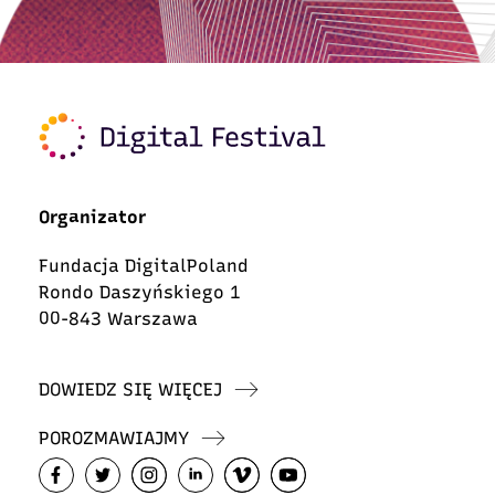
Organizator
Fundacja DigitalPoland
Rondo Daszyńskiego 1
00-843 Warszawa
DOWIEDZ SIĘ WIĘCEJ
POROZMAWIAJMY