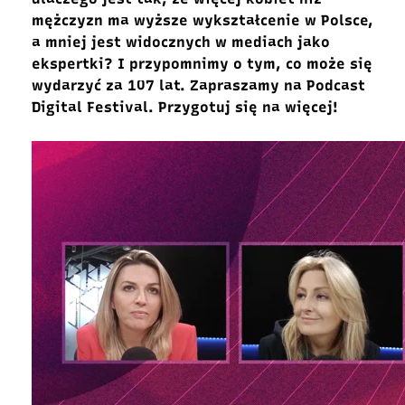
mężczyzn ma wyższe wykształcenie w Polsce,
a mniej jest widocznych w mediach jako
ekspertki? I przypomnimy o tym, co może się
wydarzyć za 107 lat.
Zapraszamy na Podcast
Digital Festival. Przygotuj się na więcej!