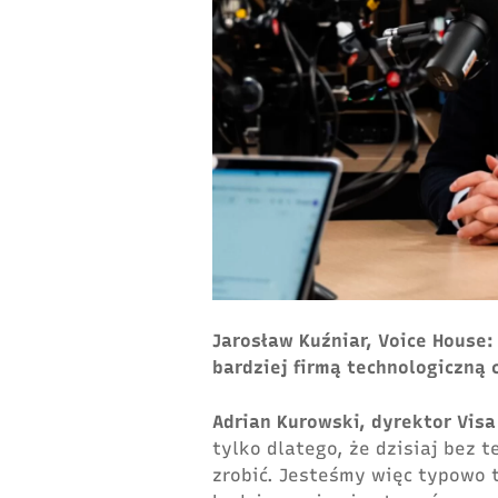
Jarosław Kuźniar, Voice House:
bardziej firmą technologiczną
Adrian Kurowski, dyrektor Visa
tylko dlatego, że dzisiaj bez 
zrobić. Jesteśmy więc typowo t