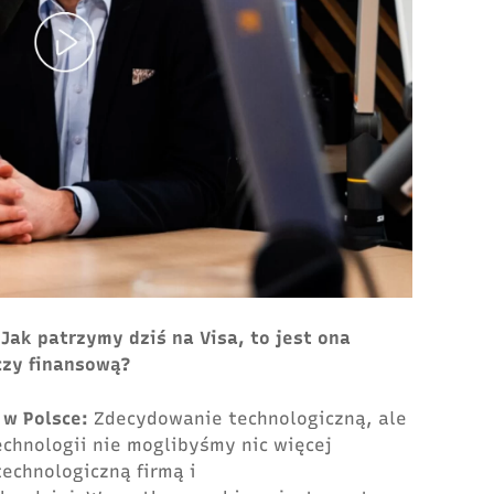
 Jak patrzymy dziś na Visa, to jest ona
 czy finansową?
 w Polsce:
Zdecydowanie technologiczną, ale
technologii nie moglibyśmy nic więcej
echnologiczną firmą i