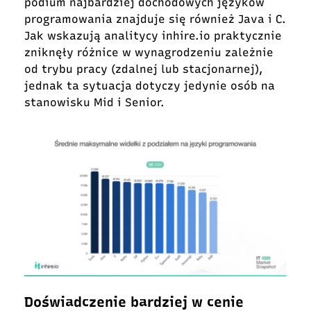
podium najbardziej dochodowych języków
programowania znajduje się również Java i C.
Jak wskazują analitycy inhire.io praktycznie
zniknęły różnice w wynagrodzeniu zależnie
od trybu pracy (zdalnej lub stacjonarnej),
jednak ta sytuacja dotyczy jedynie osób na
stanowisku Mid i Senior.
Doświadczenie bardziej w cenie