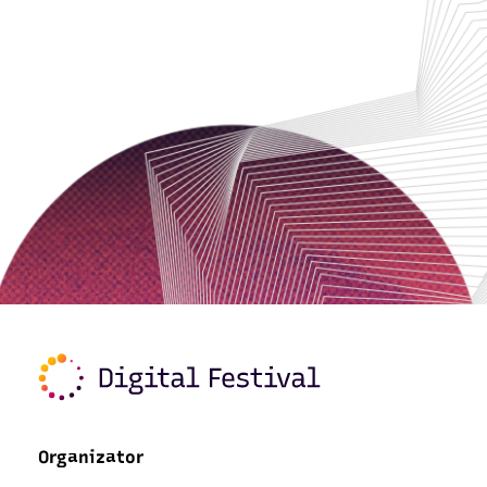
Organizator