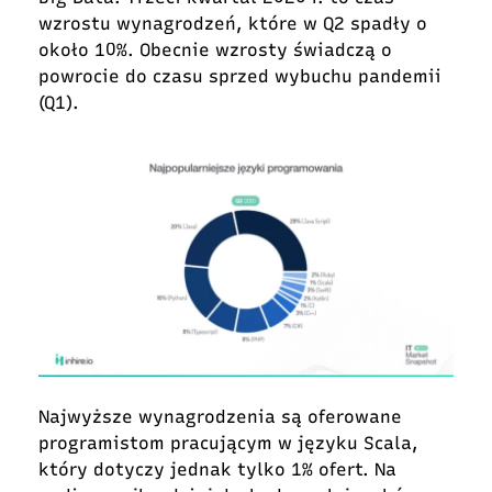
wzrostu wynagrodzeń, które w Q2 spadły o
około 10%. Obecnie wzrosty świadczą o
powrocie do czasu sprzed wybuchu pandemii
(Q1).
Najwyższe wynagrodzenia są oferowane
programistom pracującym w języku Scala,
który dotyczy jednak tylko 1% ofert. Na