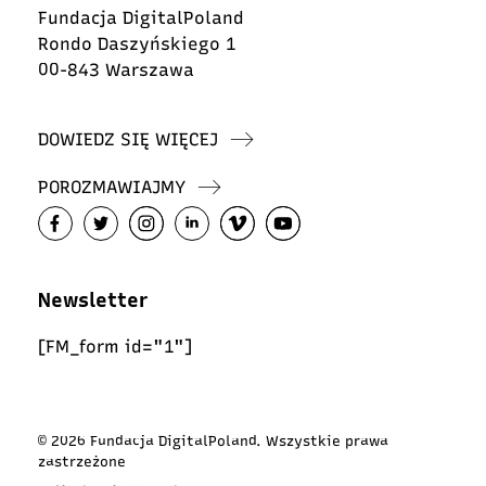
Fundacja DigitalPoland
Rondo Daszyńskiego 1
00-843 Warszawa
DOWIEDZ SIĘ WIĘCEJ
POROZMAWIAJMY
Newsletter
[FM_form id="1"]
© 2026 Fundacja DigitalPoland. Wszystkie prawa
zastrzeżone