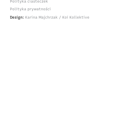
Polityka ciasteczek
Polityka prywatności
Design:
Karina Majchrzak / Koi Kollektive