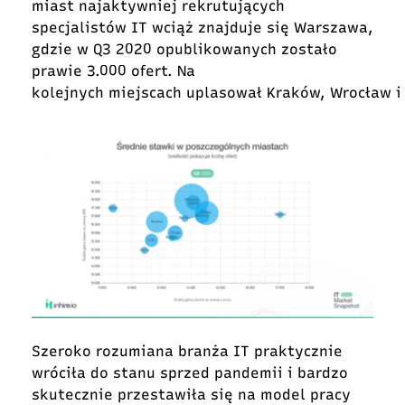
miast najaktywniej rekrutujących
specjalistów IT wciąż znajduje się Warszawa,
gdzie w Q3 2020 opublikowanych zostało
prawie 3.000 ofert. Na
kolejnych miejscach uplasował Kraków, Wrocław i
Szeroko rozumiana branża IT praktycznie
wróciła do stanu sprzed pandemii i bardzo
skutecznie przestawiła się na model pracy