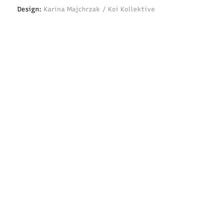
Design:
Karina Majchrzak / Koi Kollektive