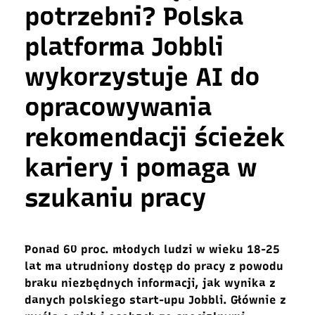
potrzebni? Polska
platforma Jobbli
wykorzystuje AI do
opracowywania
rekomendacji ścieżek
kariery i pomaga w
szukaniu pracy
Ponad 60 proc. młodych ludzi w wieku 18-25
lat ma utrudniony dostęp do pracy z powodu
braku niezbędnych informacji, jak wynika z
danych polskiego start-upu Jobbli. Głównie z