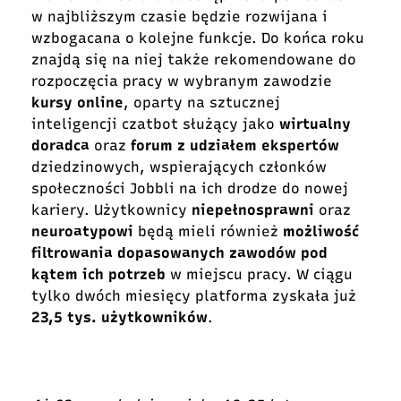
w najbliższym czasie będzie rozwijana i
wzbogacana o kolejne funkcje. Do końca roku
znajdą się na niej także rekomendowane do
rozpoczęcia pracy w wybranym zawodzie
kursy online
, oparty na sztucznej
inteligencji czatbot służący jako
wirtualny
doradca
oraz
forum z udziałem ekspertów
dziedzinowych, wspierających członków
społeczności Jobbli na ich drodze do nowej
kariery. Użytkownicy
niepełnosprawni
oraz
neuroatypowi
będą mieli również
możliwość
filtrowania dopasowanych zawodów pod
kątem ich potrzeb
w miejscu pracy. W ciągu
tylko dwóch miesięcy platforma zyskała już
23,5 tys. użytkowników
.