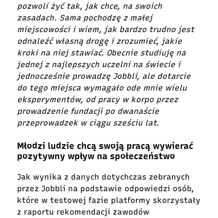
pozwoli żyć tak, jak chce, na swoich
zasadach. Sama pochodzę z małej
miejscowości i wiem, jak bardzo trudno jest
odnaleźć własną drogę i zrozumieć, jakie
kroki na niej stawiać. Obecnie studiuję na
jednej z najlepszych uczelni na świecie i
jednocześnie prowadzę Jobbli, ale dotarcie
do tego miejsca wymagało ode mnie wielu
eksperymentów, od pracy w korpo przez
prowadzenie fundacji po dwanaście
przeprowadzek w ciągu sześciu lat.
Młodzi ludzie chcą swoją pracą wywierać
pozytywny wpływ na społeczeństwo
Jak wynika z danych dotychczas zebranych
przez Jobbli na podstawie odpowiedzi osób,
które w testowej fazie platformy skorzystały
z raportu rekomendacji zawodów