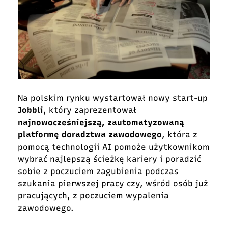
Na polskim rynku wystartował nowy start-up
Jobbli
, który zaprezentował
najnowocześniejszą, zautomatyzowaną
platformę doradztwa zawodowego
, która z
pomocą technologii AI pomoże użytkownikom
wybrać najlepszą ścieżkę kariery i poradzić
sobie z poczuciem zagubienia podczas
szukania pierwszej pracy czy, wśród osób już
pracujących, z poczuciem wypalenia
zawodowego.