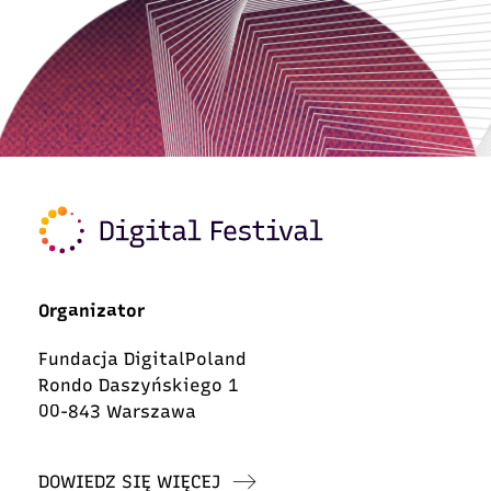
Organizator
Fundacja DigitalPoland
Rondo Daszyńskiego 1
00-843 Warszawa
DOWIEDZ SIĘ WIĘCEJ