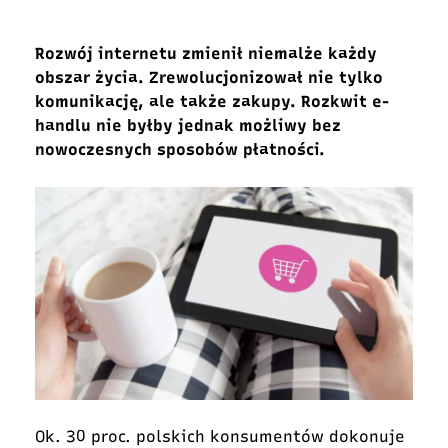
Rozwój internetu zmienił niemalże każdy
obszar życia. Zrewolucjonizował nie tylko
komunikację, ale także zakupy. Rozkwit e-
handlu nie byłby jednak możliwy bez
nowoczesnych sposobów płatności.
Ok. 30 proc. polskich konsumentów dokonuje