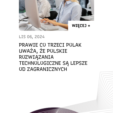
WIĘCEJ +
LIS 06, 2024
PRAWIE CO TRZECI POLAK
UWAŻA, ŻE POLSKIE
ROZWIĄZANIA
TECHNOLOGICZNE SĄ LEPSZE
OD ZAGRANICZNYCH