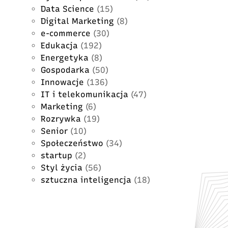
Data Science
(15)
Digital Marketing
(8)
e-commerce
(30)
Edukacja
(192)
Energetyka
(8)
Gospodarka
(50)
Innowacje
(136)
IT i telekomunikacja
(47)
Marketing
(6)
Rozrywka
(19)
Senior
(10)
Społeczeństwo
(34)
startup
(2)
Styl życia
(56)
sztuczna inteligencja
(18)