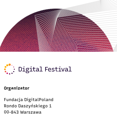
Organizator
Fundacja DigitalPoland
Rondo Daszyńskiego 1
00-843 Warszawa