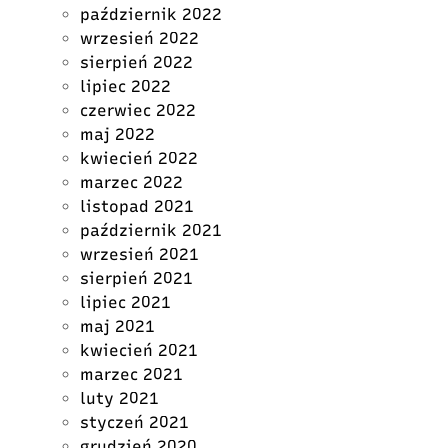
październik 2022
wrzesień 2022
sierpień 2022
lipiec 2022
czerwiec 2022
maj 2022
kwiecień 2022
marzec 2022
listopad 2021
październik 2021
wrzesień 2021
sierpień 2021
lipiec 2021
maj 2021
kwiecień 2021
marzec 2021
luty 2021
styczeń 2021
grudzień 2020