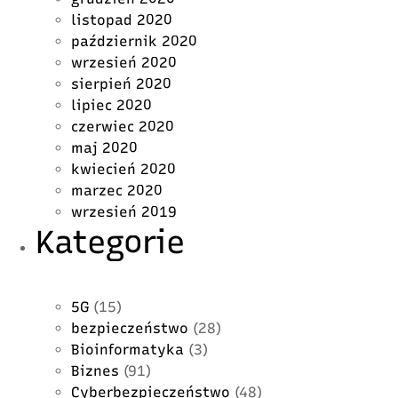
listopad 2020
październik 2020
wrzesień 2020
sierpień 2020
lipiec 2020
czerwiec 2020
maj 2020
kwiecień 2020
marzec 2020
wrzesień 2019
Kategorie
5G
(15)
bezpieczeństwo
(28)
Bioinformatyka
(3)
Biznes
(91)
Cyberbezpieczeństwo
(48)