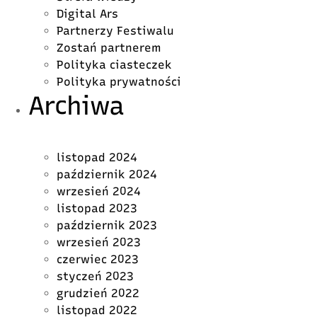
Digital Ars
Partnerzy Festiwalu
Zostań partnerem
Polityka ciasteczek
Polityka prywatności
Archiwa
listopad 2024
październik 2024
wrzesień 2024
listopad 2023
październik 2023
wrzesień 2023
czerwiec 2023
styczeń 2023
grudzień 2022
listopad 2022