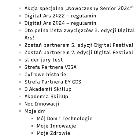
Akcja specjalna „Nowoczesny Senior 2024”
Digital Ars 2022 – regulamin
Digital Ars 2024 – regulamin
Oto pełna lista zwycięzców 2. edycji Digital
Ars!
Zostań partnerem 5. edycji Digital Festival
Zostań partnerem 7. edycji Digital Festival
slider jury test
Strefa Partnera VISA
Cyfrowe historie
Strefa Partnera EY GDS
O Akademii Skillup
Akademia SkillUp
Noc Innowacji
Moje dni
Mój Dom i Technologie
Moje Innowacje
Moje Zdrowie