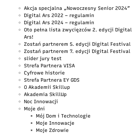
Akcja specjalna „Nowoczesny Senior 2024”
Digital Ars 2022 – regulamin
Digital Ars 2024 – regulamin
Oto pełna lista zwycięzców 2. edycji Digital
Ars!
Zostań partnerem 5. edycji Digital Festival
Zostań partnerem 7. edycji Digital Festival
slider jury test
Strefa Partnera VISA
Cyfrowe historie
Strefa Partnera EY GDS
O Akademii Skillup
Akademia SkillUp
Noc Innowacji
Moje dni
Mój Dom i Technologie
Moje Innowacje
Moje Zdrowie