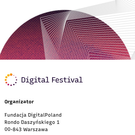
Organizator
Fundacja DigitalPoland
Rondo Daszyńskiego 1
00-843 Warszawa