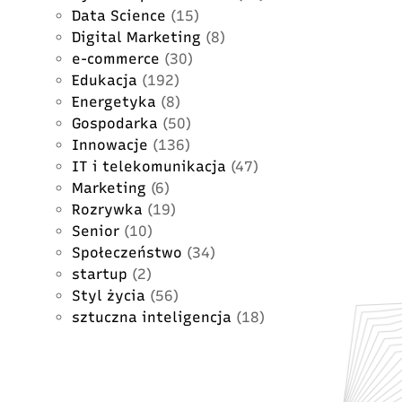
Data Science
(15)
Digital Marketing
(8)
e-commerce
(30)
Edukacja
(192)
Energetyka
(8)
Gospodarka
(50)
Innowacje
(136)
IT i telekomunikacja
(47)
Marketing
(6)
Rozrywka
(19)
Senior
(10)
Społeczeństwo
(34)
startup
(2)
Styl życia
(56)
sztuczna inteligencja
(18)