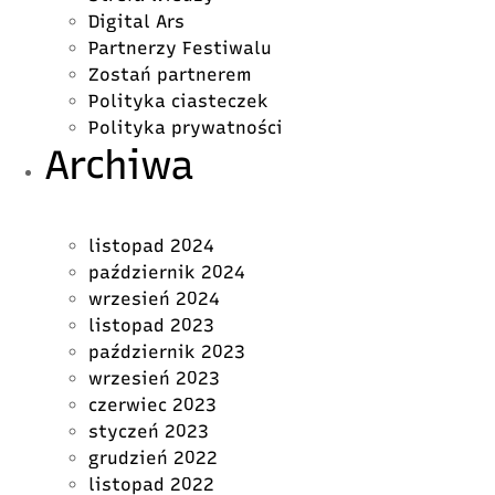
Digital Ars
Partnerzy Festiwalu
Zostań partnerem
Polityka ciasteczek
Polityka prywatności
Archiwa
listopad 2024
październik 2024
wrzesień 2024
listopad 2023
październik 2023
wrzesień 2023
czerwiec 2023
styczeń 2023
grudzień 2022
listopad 2022