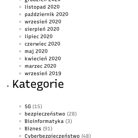
listopad 2020
październik 2020
wrzesień 2020
sierpień 2020
lipiec 2020
czerwiec 2020
maj 2020
kwiecień 2020
marzec 2020
wrzesień 2019
Kategorie
5G
(15)
bezpieczeństwo
(28)
Bioinformatyka
(3)
Biznes
(91)
Cyberbezpieczeństwo
(48)