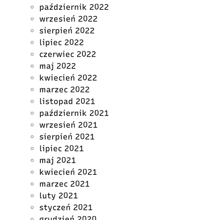
październik 2022
wrzesień 2022
sierpień 2022
lipiec 2022
czerwiec 2022
maj 2022
kwiecień 2022
marzec 2022
listopad 2021
październik 2021
wrzesień 2021
sierpień 2021
lipiec 2021
maj 2021
kwiecień 2021
marzec 2021
luty 2021
styczeń 2021
grudzień 2020