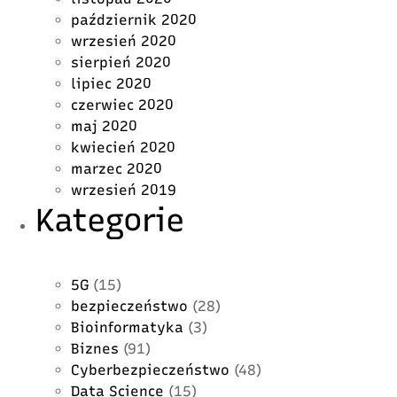
październik 2020
wrzesień 2020
sierpień 2020
lipiec 2020
czerwiec 2020
maj 2020
kwiecień 2020
marzec 2020
wrzesień 2019
Kategorie
5G
(15)
bezpieczeństwo
(28)
Bioinformatyka
(3)
Biznes
(91)
Cyberbezpieczeństwo
(48)
Data Science
(15)