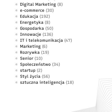
Digital Marketing
(8)
e-commerce
(30)
Edukacja
(192)
Energetyka
(8)
Gospodarka
(50)
Innowacje
(136)
IT i telekomunikacja
(47)
Marketing
(6)
Rozrywka
(19)
Senior
(10)
Społeczeństwo
(34)
startup
(2)
Styl życia
(56)
sztuczna inteligencja
(18)