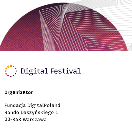
Organizator
Fundacja DigitalPoland
Rondo Daszyńskiego 1
00-843 Warszawa