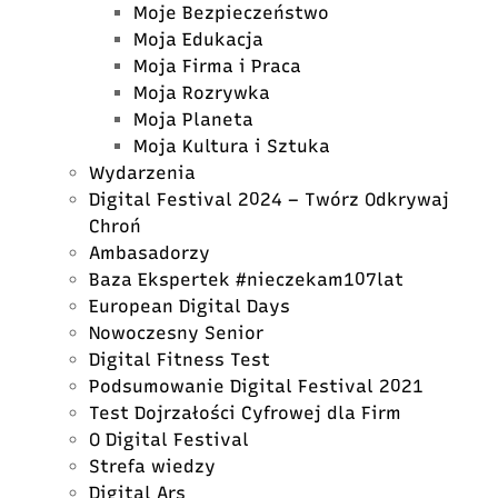
Moje Bezpieczeństwo
Moja Edukacja
Moja Firma i Praca
Moja Rozrywka
Moja Planeta
Moja Kultura i Sztuka
Wydarzenia
Digital Festival 2024 – Twórz Odkrywaj
Chroń
Ambasadorzy
Baza Ekspertek #nieczekam107lat
European Digital Days
Nowoczesny Senior
Digital Fitness Test
Podsumowanie Digital Festival 2021
Test Dojrzałości Cyfrowej dla Firm
O Digital Festival
Strefa wiedzy
Digital Ars