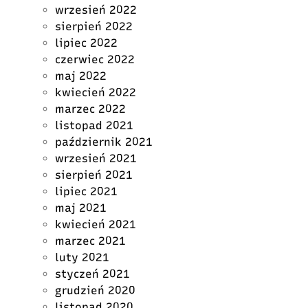
wrzesień 2022
sierpień 2022
lipiec 2022
czerwiec 2022
maj 2022
kwiecień 2022
marzec 2022
listopad 2021
październik 2021
wrzesień 2021
sierpień 2021
lipiec 2021
maj 2021
kwiecień 2021
marzec 2021
luty 2021
styczeń 2021
grudzień 2020
listopad 2020