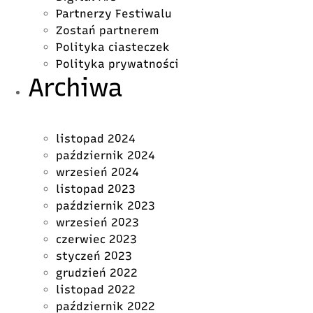
Partnerzy Festiwalu
Zostań partnerem
Polityka ciasteczek
Polityka prywatności
Archiwa
listopad 2024
październik 2024
wrzesień 2024
listopad 2023
październik 2023
wrzesień 2023
czerwiec 2023
styczeń 2023
grudzień 2022
listopad 2022
październik 2022