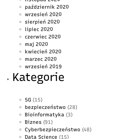
październik 2020
wrzesień 2020
sierpień 2020
lipiec 2020
czerwiec 2020
maj 2020
kwiecień 2020
marzec 2020
wrzesień 2019
Kategorie
5G
(15)
bezpieczeństwo
(28)
Bioinformatyka
(3)
Biznes
(91)
Cyberbezpieczeństwo
(48)
Data Science
(15)