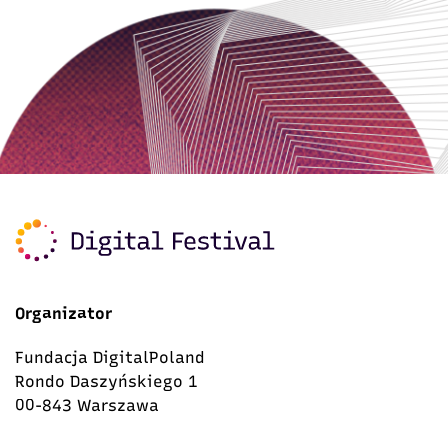
Organizator
Fundacja DigitalPoland
Rondo Daszyńskiego 1
00-843 Warszawa