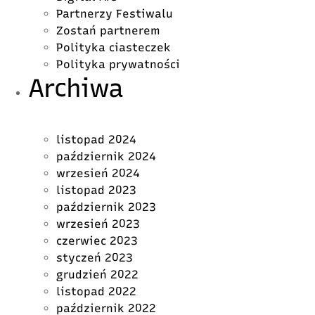
Partnerzy Festiwalu
Zostań partnerem
Polityka ciasteczek
Polityka prywatności
Archiwa
listopad 2024
październik 2024
wrzesień 2024
listopad 2023
październik 2023
wrzesień 2023
czerwiec 2023
styczeń 2023
grudzień 2022
listopad 2022
październik 2022