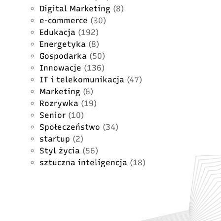
Digital Marketing
(8)
e-commerce
(30)
Edukacja
(192)
Energetyka
(8)
Gospodarka
(50)
Innowacje
(136)
IT i telekomunikacja
(47)
Marketing
(6)
Rozrywka
(19)
Senior
(10)
Społeczeństwo
(34)
startup
(2)
Styl życia
(56)
sztuczna inteligencja
(18)