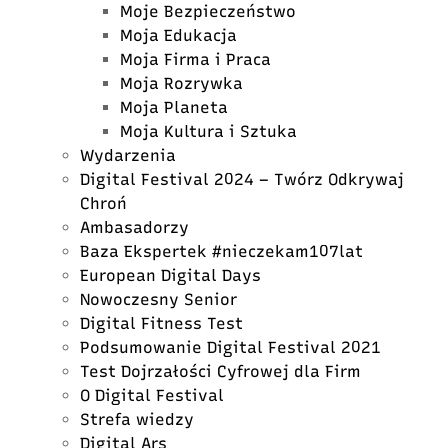
Moje Bezpieczeństwo
Moja Edukacja
Moja Firma i Praca
Moja Rozrywka
Moja Planeta
Moja Kultura i Sztuka
Wydarzenia
Digital Festival 2024 – Twórz Odkrywaj
Chroń
Ambasadorzy
Baza Ekspertek #nieczekam107lat
European Digital Days
Nowoczesny Senior
Digital Fitness Test
Podsumowanie Digital Festival 2021
Test Dojrzałości Cyfrowej dla Firm
O Digital Festival
Strefa wiedzy
Digital Ars