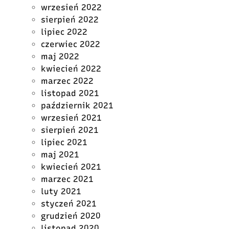
wrzesień 2022
sierpień 2022
lipiec 2022
czerwiec 2022
maj 2022
kwiecień 2022
marzec 2022
listopad 2021
październik 2021
wrzesień 2021
sierpień 2021
lipiec 2021
maj 2021
kwiecień 2021
marzec 2021
luty 2021
styczeń 2021
grudzień 2020
listopad 2020