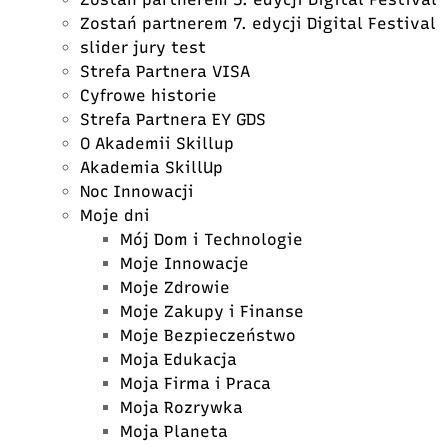
Zostań partnerem 7. edycji Digital Festival
slider jury test
Strefa Partnera VISA
Cyfrowe historie
Strefa Partnera EY GDS
O Akademii Skillup
Akademia SkillUp
Noc Innowacji
Moje dni
Mój Dom i Technologie
Moje Innowacje
Moje Zdrowie
Moje Zakupy i Finanse
Moje Bezpieczeństwo
Moja Edukacja
Moja Firma i Praca
Moja Rozrywka
Moja Planeta