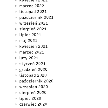
kwiecień 2022
marzec 2022
listopad 2021
październik 2021
wrzesień 2021
sierpień 2021
lipiec 2021
maj 2021
kwiecień 2021
marzec 2021
luty 2021
styczeń 2021
grudzień 2020
listopad 2020
październik 2020
wrzesień 2020
sierpień 2020
lipiec 2020
czerwiec 2020