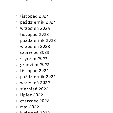
listopad 2024
październik 2024
wrzesień 2024
listopad 2023
październik 2023
wrzesień 2023
czerwiec 2023
styczeń 2023
grudzień 2022
listopad 2022
październik 2022
wrzesień 2022
sierpień 2022
lipiec 2022
czerwiec 2022
maj 2022