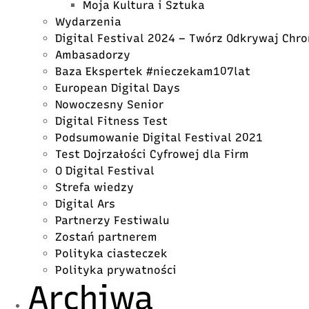
Moja Kultura i Sztuka
Wydarzenia
Digital Festival 2024 – Twórz Odkrywaj Chro
Ambasadorzy
Baza Ekspertek #nieczekam107lat
European Digital Days
Nowoczesny Senior
Digital Fitness Test
Podsumowanie Digital Festival 2021
Test Dojrzałości Cyfrowej dla Firm
O Digital Festival
Strefa wiedzy
Digital Ars
Partnerzy Festiwalu
Zostań partnerem
Polityka ciasteczek
Polityka prywatności
Archiwa