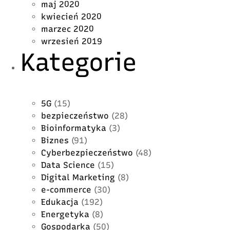
maj 2020
kwiecień 2020
marzec 2020
wrzesień 2019
Kategorie
5G
(15)
bezpieczeństwo
(28)
Bioinformatyka
(3)
Biznes
(91)
Cyberbezpieczeństwo
(48)
Data Science
(15)
Digital Marketing
(8)
e-commerce
(30)
Edukacja
(192)
Energetyka
(8)
Gospodarka
(50)