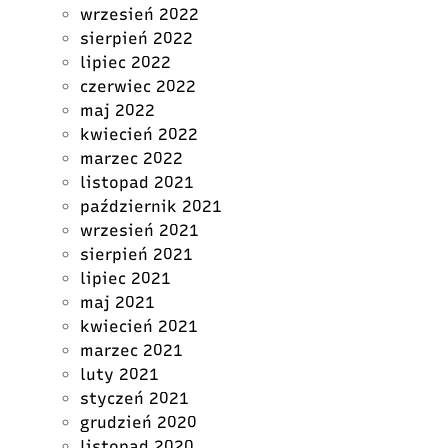
wrzesień 2022
sierpień 2022
lipiec 2022
czerwiec 2022
maj 2022
kwiecień 2022
marzec 2022
listopad 2021
październik 2021
wrzesień 2021
sierpień 2021
lipiec 2021
maj 2021
kwiecień 2021
marzec 2021
luty 2021
styczeń 2021
grudzień 2020
listopad 2020