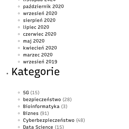
październik 2020
wrzesień 2020
sierpień 2020
lipiec 2020
czerwiec 2020
maj 2020
kwiecień 2020
marzec 2020
wrzesień 2019
Kategorie
5G
(15)
bezpieczeństwo
(28)
Bioinformatyka
(3)
Biznes
(91)
Cyberbezpieczeństwo
(48)
Data Science
(15)