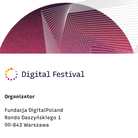
Organizator
Fundacja DigitalPoland
Rondo Daszyńskiego 1
00-843 Warszawa