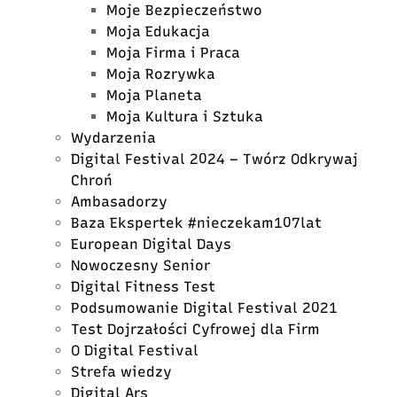
Moje Bezpieczeństwo
Moja Edukacja
Moja Firma i Praca
Moja Rozrywka
Moja Planeta
Moja Kultura i Sztuka
Wydarzenia
Digital Festival 2024 – Twórz Odkrywaj
Chroń
Ambasadorzy
Baza Ekspertek #nieczekam107lat
European Digital Days
Nowoczesny Senior
Digital Fitness Test
Podsumowanie Digital Festival 2021
Test Dojrzałości Cyfrowej dla Firm
O Digital Festival
Strefa wiedzy
Digital Ars