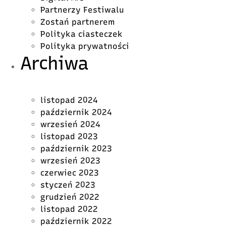
Partnerzy Festiwalu
Zostań partnerem
Polityka ciasteczek
Polityka prywatności
Archiwa
listopad 2024
październik 2024
wrzesień 2024
listopad 2023
październik 2023
wrzesień 2023
czerwiec 2023
styczeń 2023
grudzień 2022
listopad 2022
październik 2022