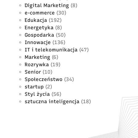
Digital Marketing
(8)
e-commerce
(30)
Edukacja
(192)
Energetyka
(8)
Gospodarka
(50)
Innowacje
(136)
IT i telekomunikacja
(47)
Marketing
(6)
Rozrywka
(19)
Senior
(10)
Społeczeństwo
(34)
startup
(2)
Styl życia
(56)
sztuczna inteligencja
(18)