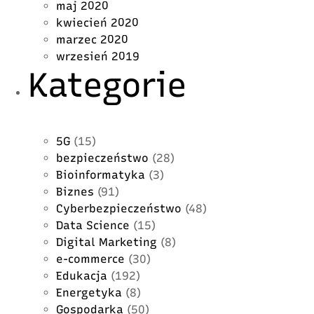
maj 2020
kwiecień 2020
marzec 2020
wrzesień 2019
Kategorie
5G
(15)
bezpieczeństwo
(28)
Bioinformatyka
(3)
Biznes
(91)
Cyberbezpieczeństwo
(48)
Data Science
(15)
Digital Marketing
(8)
e-commerce
(30)
Edukacja
(192)
Energetyka
(8)
Gospodarka
(50)