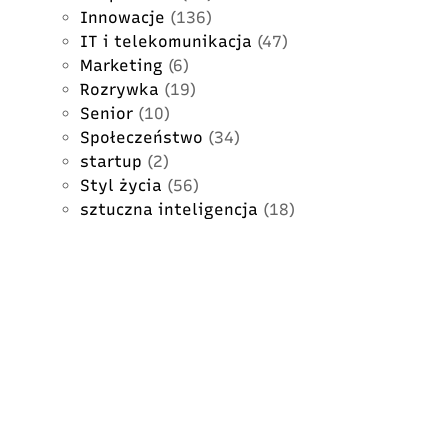
Innowacje
(136)
IT i telekomunikacja
(47)
Marketing
(6)
Rozrywka
(19)
Senior
(10)
Społeczeństwo
(34)
startup
(2)
Styl życia
(56)
sztuczna inteligencja
(18)