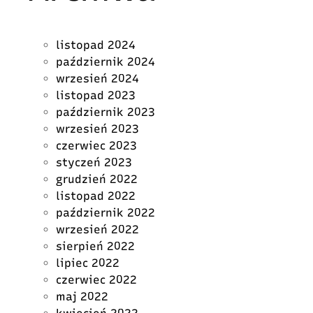
listopad 2024
październik 2024
wrzesień 2024
listopad 2023
październik 2023
wrzesień 2023
czerwiec 2023
styczeń 2023
grudzień 2022
listopad 2022
październik 2022
wrzesień 2022
sierpień 2022
lipiec 2022
czerwiec 2022
maj 2022