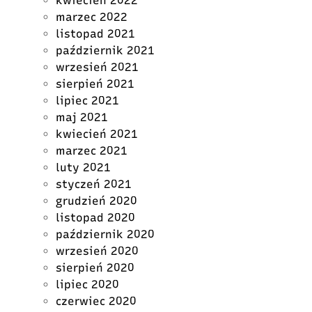
kwiecień 2022
marzec 2022
listopad 2021
październik 2021
wrzesień 2021
sierpień 2021
lipiec 2021
maj 2021
kwiecień 2021
marzec 2021
luty 2021
styczeń 2021
grudzień 2020
listopad 2020
październik 2020
wrzesień 2020
sierpień 2020
lipiec 2020
czerwiec 2020