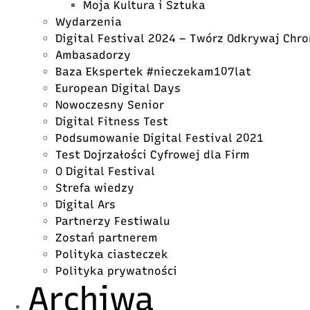
Moja Kultura i Sztuka
Wydarzenia
Digital Festival 2024 – Twórz Odkrywaj Chro
Ambasadorzy
Baza Ekspertek #nieczekam107lat
European Digital Days
Nowoczesny Senior
Digital Fitness Test
Podsumowanie Digital Festival 2021
Test Dojrzałości Cyfrowej dla Firm
O Digital Festival
Strefa wiedzy
Digital Ars
Partnerzy Festiwalu
Zostań partnerem
Polityka ciasteczek
Polityka prywatności
Archiwa