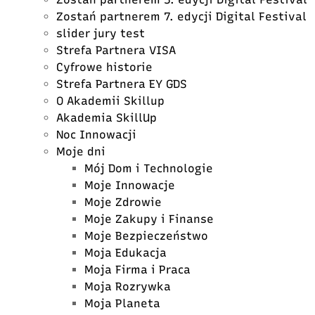
Zostań partnerem 7. edycji Digital Festival
slider jury test
Strefa Partnera VISA
Cyfrowe historie
Strefa Partnera EY GDS
O Akademii Skillup
Akademia SkillUp
Noc Innowacji
Moje dni
Mój Dom i Technologie
Moje Innowacje
Moje Zdrowie
Moje Zakupy i Finanse
Moje Bezpieczeństwo
Moja Edukacja
Moja Firma i Praca
Moja Rozrywka
Moja Planeta