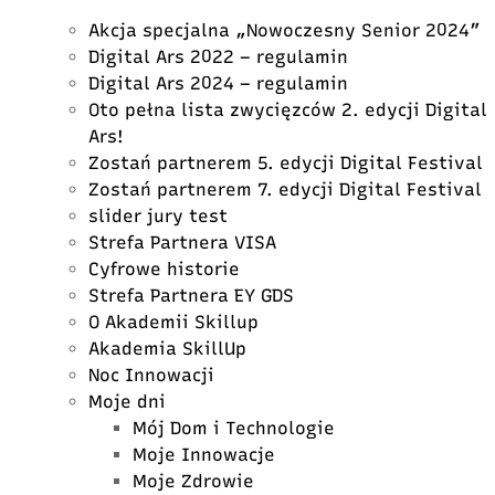
Akcja specjalna „Nowoczesny Senior 2024”
Digital Ars 2022 – regulamin
Digital Ars 2024 – regulamin
Oto pełna lista zwycięzców 2. edycji Digital
Ars!
Zostań partnerem 5. edycji Digital Festival
Zostań partnerem 7. edycji Digital Festival
slider jury test
Strefa Partnera VISA
Cyfrowe historie
Strefa Partnera EY GDS
O Akademii Skillup
Akademia SkillUp
Noc Innowacji
Moje dni
Mój Dom i Technologie
Moje Innowacje
Moje Zdrowie