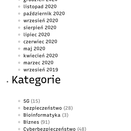
listopad 2020
październik 2020
wrzesień 2020
sierpień 2020
lipiec 2020
czerwiec 2020
maj 2020
kwiecień 2020
marzec 2020
wrzesień 2019
Kategorie
5G
(15)
bezpieczeństwo
(28)
Bioinformatyka
(3)
Biznes
(91)
Cyberbezpieczeństwo
(48)