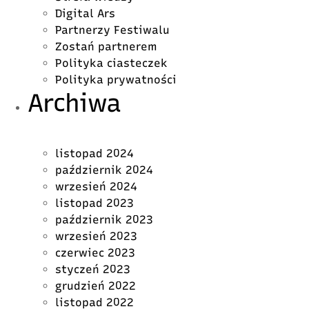
Digital Ars
Partnerzy Festiwalu
Zostań partnerem
Polityka ciasteczek
Polityka prywatności
Archiwa
listopad 2024
październik 2024
wrzesień 2024
listopad 2023
październik 2023
wrzesień 2023
czerwiec 2023
styczeń 2023
grudzień 2022
listopad 2022