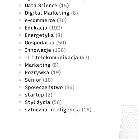
Data Science
(15)
Digital Marketing
(8)
e-commerce
(30)
Edukacja
(192)
Energetyka
(8)
Gospodarka
(50)
Innowacje
(136)
IT i telekomunikacja
(47)
Marketing
(6)
Rozrywka
(19)
Senior
(10)
Społeczeństwo
(34)
startup
(2)
Styl życia
(56)
sztuczna inteligencja
(18)