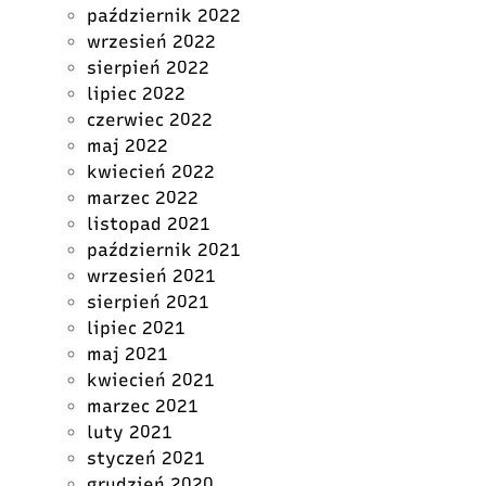
październik 2022
wrzesień 2022
sierpień 2022
lipiec 2022
czerwiec 2022
maj 2022
kwiecień 2022
marzec 2022
listopad 2021
październik 2021
wrzesień 2021
sierpień 2021
lipiec 2021
maj 2021
kwiecień 2021
marzec 2021
luty 2021
styczeń 2021
grudzień 2020