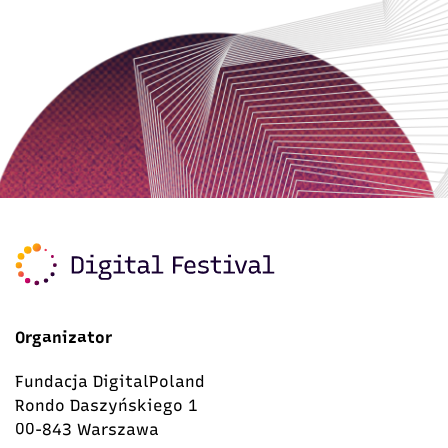
Organizator
Fundacja DigitalPoland
Rondo Daszyńskiego 1
00-843 Warszawa