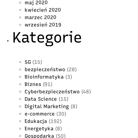
maj 2020
kwiecień 2020
marzec 2020
wrzesień 2019
Kategorie
5G
(15)
bezpieczeństwo
(28)
Bioinformatyka
(3)
Biznes
(91)
Cyberbezpieczeństwo
(48)
Data Science
(15)
Digital Marketing
(8)
e-commerce
(30)
Edukacja
(192)
Energetyka
(8)
Gospodarka
(50)