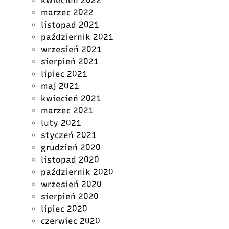
kwiecień 2022
marzec 2022
listopad 2021
październik 2021
wrzesień 2021
sierpień 2021
lipiec 2021
maj 2021
kwiecień 2021
marzec 2021
luty 2021
styczeń 2021
grudzień 2020
listopad 2020
październik 2020
wrzesień 2020
sierpień 2020
lipiec 2020
czerwiec 2020