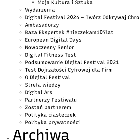
Moja Kultura i Sztuka
Wydarzenia
Digital Festival 2024 – Twórz Odkrywaj Chro
Ambasadorzy
Baza Ekspertek #nieczekam107lat
European Digital Days
Nowoczesny Senior
Digital Fitness Test
Podsumowanie Digital Festival 2021
Test Dojrzałości Cyfrowej dla Firm
O Digital Festival
Strefa wiedzy
Digital Ars
Partnerzy Festiwalu
Zostań partnerem
Polityka ciasteczek
Polityka prywatności
Archiwa