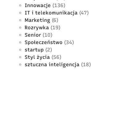
Innowacje
(136)
IT i telekomunikacja
(47)
Marketing
(6)
Rozrywka
(19)
Senior
(10)
Społeczeństwo
(34)
startup
(2)
Styl życia
(56)
sztuczna inteligencja
(18)