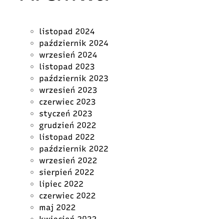
listopad 2024
październik 2024
wrzesień 2024
listopad 2023
październik 2023
wrzesień 2023
czerwiec 2023
styczeń 2023
grudzień 2022
listopad 2022
październik 2022
wrzesień 2022
sierpień 2022
lipiec 2022
czerwiec 2022
maj 2022