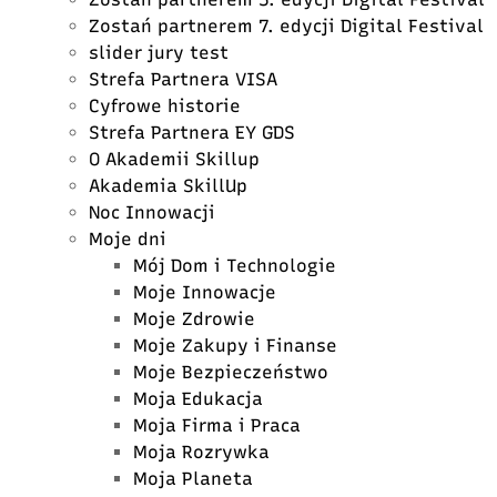
Zostań partnerem 7. edycji Digital Festival
slider jury test
Strefa Partnera VISA
Cyfrowe historie
Strefa Partnera EY GDS
O Akademii Skillup
Akademia SkillUp
Noc Innowacji
Moje dni
Mój Dom i Technologie
Moje Innowacje
Moje Zdrowie
Moje Zakupy i Finanse
Moje Bezpieczeństwo
Moja Edukacja
Moja Firma i Praca
Moja Rozrywka
Moja Planeta