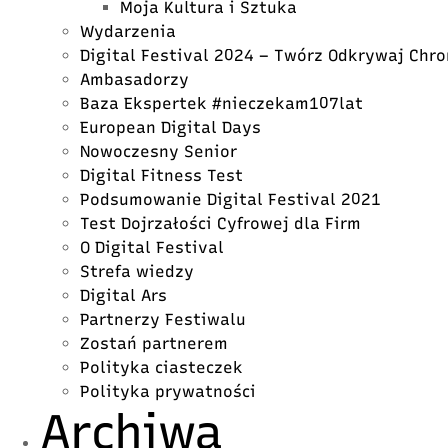
Moja Kultura i Sztuka
Wydarzenia
Digital Festival 2024 – Twórz Odkrywaj Chro
Ambasadorzy
Baza Ekspertek #nieczekam107lat
European Digital Days
Nowoczesny Senior
Digital Fitness Test
Podsumowanie Digital Festival 2021
Test Dojrzałości Cyfrowej dla Firm
O Digital Festival
Strefa wiedzy
Digital Ars
Partnerzy Festiwalu
Zostań partnerem
Polityka ciasteczek
Polityka prywatności
Archiwa