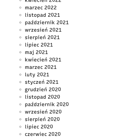
kwiecień 2022
marzec 2022
listopad 2021
październik 2021
wrzesień 2021
sierpień 2021
lipiec 2021
maj 2021
kwiecień 2021
marzec 2021
luty 2021
styczeń 2021
grudzień 2020
listopad 2020
październik 2020
wrzesień 2020
sierpień 2020
lipiec 2020
czerwiec 2020