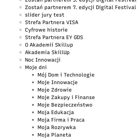
Zostań partnerem 7. edycji Digital Festival
slider jury test
Strefa Partnera VISA
Cyfrowe historie
Strefa Partnera EY GDS
O Akademii Skillup
Akademia SkillUp
Noc Innowacji
Moje dni
Mój Dom i Technologie
Moje Innowacje
Moje Zdrowie
Moje Zakupy i Finanse
Moje Bezpieczeństwo
Moja Edukacja
Moja Firma i Praca
Moja Rozrywka
Moja Planeta