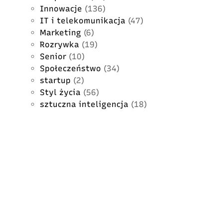
Innowacje
(136)
IT i telekomunikacja
(47)
Marketing
(6)
Rozrywka
(19)
Senior
(10)
Społeczeństwo
(34)
startup
(2)
Styl życia
(56)
sztuczna inteligencja
(18)