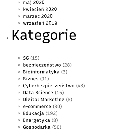
maj 2020
kwiecień 2020
marzec 2020
wrzesień 2019
Kategorie
5G
(15)
bezpieczeństwo
(28)
Bioinformatyka
(3)
Biznes
(91)
Cyberbezpieczeństwo
(48)
Data Science
(15)
Digital Marketing
(8)
e-commerce
(30)
Edukacja
(192)
Energetyka
(8)
Gospodarka
(50)