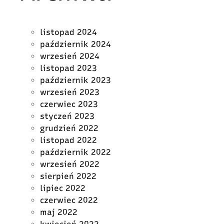
listopad 2024
październik 2024
wrzesień 2024
listopad 2023
październik 2023
wrzesień 2023
czerwiec 2023
styczeń 2023
grudzień 2022
listopad 2022
październik 2022
wrzesień 2022
sierpień 2022
lipiec 2022
czerwiec 2022
maj 2022