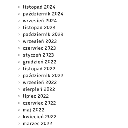
listopad 2024
październik 2024
wrzesień 2024
listopad 2023
październik 2023
wrzesień 2023
czerwiec 2023
styczeń 2023
grudzień 2022
listopad 2022
październik 2022
wrzesień 2022
sierpień 2022
lipiec 2022
czerwiec 2022
maj 2022
kwiecień 2022
marzec 2022