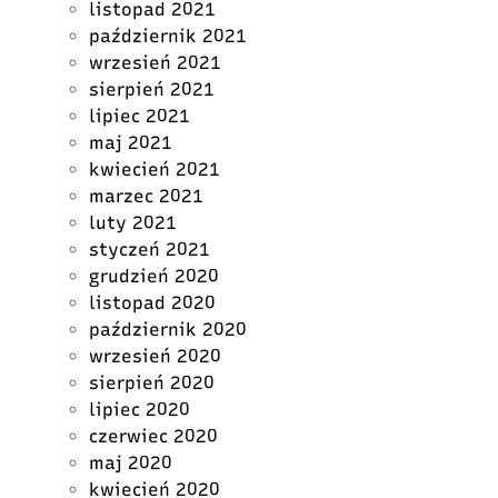
listopad 2021
październik 2021
wrzesień 2021
sierpień 2021
lipiec 2021
maj 2021
kwiecień 2021
marzec 2021
luty 2021
styczeń 2021
grudzień 2020
listopad 2020
październik 2020
wrzesień 2020
sierpień 2020
lipiec 2020
czerwiec 2020
maj 2020
kwiecień 2020