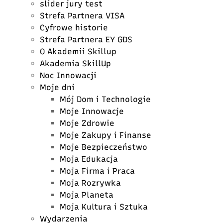
slider jury test
Strefa Partnera VISA
Cyfrowe historie
Strefa Partnera EY GDS
O Akademii Skillup
Akademia SkillUp
Noc Innowacji
Moje dni
Mój Dom i Technologie
Moje Innowacje
Moje Zdrowie
Moje Zakupy i Finanse
Moje Bezpieczeństwo
Moja Edukacja
Moja Firma i Praca
Moja Rozrywka
Moja Planeta
Moja Kultura i Sztuka
Wydarzenia