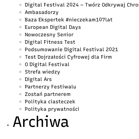
Digital Festival 2024 – Twórz Odkrywaj Chro
Ambasadorzy
Baza Ekspertek #nieczekam107lat
European Digital Days
Nowoczesny Senior
Digital Fitness Test
Podsumowanie Digital Festival 2021
Test Dojrzałości Cyfrowej dla Firm
O Digital Festival
Strefa wiedzy
Digital Ars
Partnerzy Festiwalu
Zostań partnerem
Polityka ciasteczek
Polityka prywatności
Archiwa